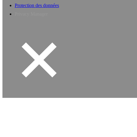
Protection des données
Privacy Manager