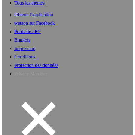
Tous les thèmes
Obtenir l'application
watson sur Facebook
Publicité / RP
Emplois
Impressum
Conditions
Protection des données
Privacy Manager