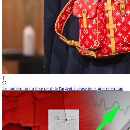
1
Le numéro un du luxe perd de l'argent à cause de la guerre en Iran