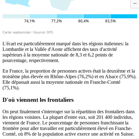
L'écart est particulièrement marqué dans les régions italiennes: la
Lombardie et la Vallée d'Aoste affichent des taux d'activité
supérieurs à la moyenne nationale de 8,3 et 6,2 points de
pourcentage, respectivement.
En France, la proportion de personnes actives était la deuxième et la
troisième plus élevée en Rhône-Alpes (76,2%) et en Alsace (75,9%).
Elle dépassait aussi la moyenne nationale en Franche-Comté
(75,1%).
D'où viennent les frontaliers
On peut finalement s'interroger sur la répartition des frontaliers dans
les régions voisines. La plupart d'entre eux, soit 201 400 individus,
viennent de France. Le pourcentage de personnes franchissant la
frontière pour aller travailler est particulièrement élevé en Franche-
Comté, où 8% de la population active exerce une activité en Suisse.