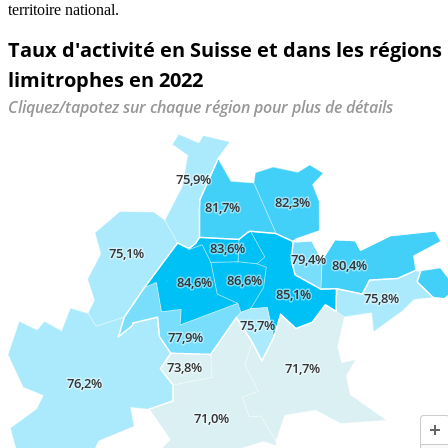
territoire national.