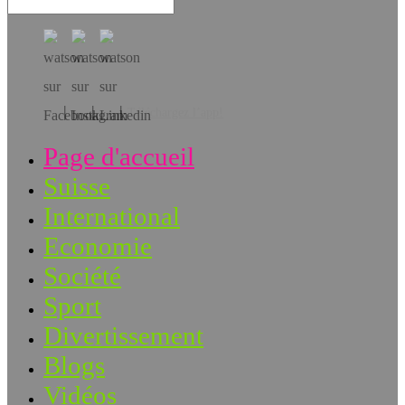
Téléchargez l’app!
Page d'accueil
Suisse
International
Economie
Société
Sport
Divertissement
Blogs
Vidéos