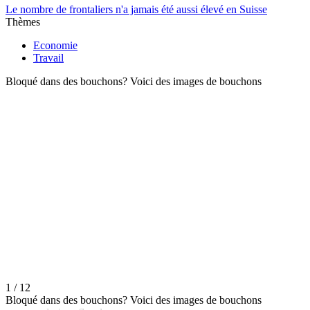
Le nombre de frontaliers n'a jamais été aussi élevé en Suisse
Thèmes
Economie
Travail
Bloqué dans des bouchons? Voici des images de bouchons
1 / 12
Bloqué dans des bouchons? Voici des images de bouchons