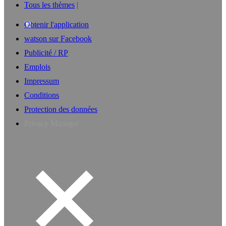
Tous les thèmes
Obtenir l'application
watson sur Facebook
Publicité / RP
Emplois
Impressum
Conditions
Protection des données
Privacy Manager