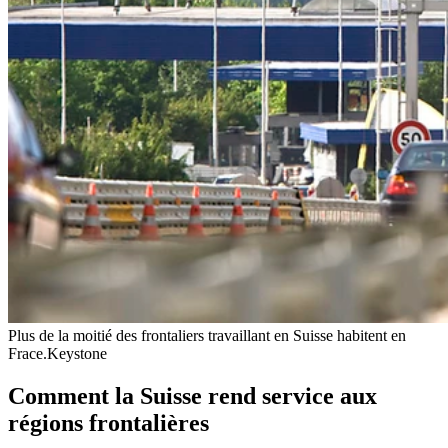
Plus de la moitié des frontaliers travaillant en Suisse habitent en
Frace.
Keystone
Comment la Suisse rend service aux
régions frontalières