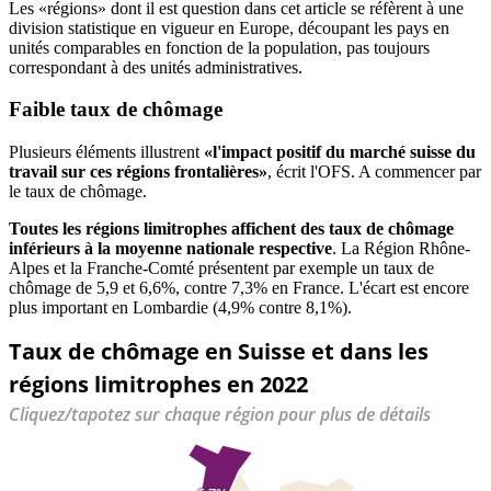
Les «régions» dont il est question dans cet article se réfèrent à une
division statistique en vigueur en Europe, découpant les pays en
unités comparables en fonction de la population, pas toujours
correspondant à des unités administratives.
Faible taux de chômage
Plusieurs éléments illustrent
«l'impact positif du marché suisse du
travail sur ces régions frontalières»
, écrit l'OFS. A commencer par
le taux de chômage.
Toutes les régions limitrophes affichent des taux de chômage
inférieurs à la moyenne nationale respective
. La Région Rhône-
Alpes et la Franche-Comté présentent par exemple un taux de
chômage de 5,9 et 6,6%, contre 7,3% en France. L'écart est encore
plus important en Lombardie (4,9% contre 8,1%).