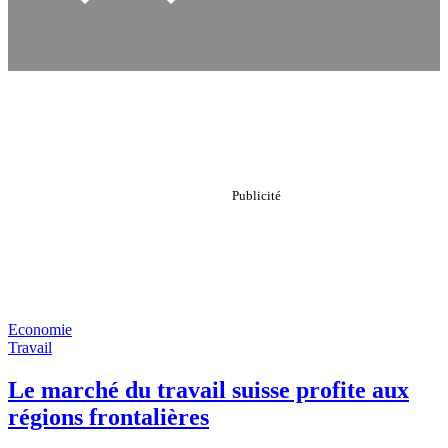
Economie
Travail
Le marché du travail suisse profite aux
régions frontalières