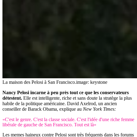
La maison des Pelosi à San Francisco.
image: keystone
Nancy Pelosi incarne à peu près tout ce que les conservateurs
détestent.
Elle est intelligente, riche et sans doute la stratège la plus
habile de la politique américaine. David Axelrod, un ancien
conseiller de Barack Obama, explique au
New York Times:
«C'est le genre. C'est la classe sociale. C'est l'idée d'une riche femme
libérale de gauche de San Francisco. Tout est là»
Les memes haineux contre Pelosi sont très fréquents dans les forums