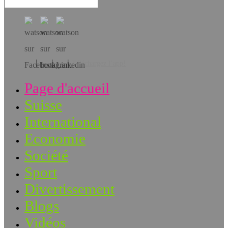
Téléchargez l’app!
Page d'accueil
Suisse
International
Economie
Société
Sport
Divertissement
Blogs
Vidéos