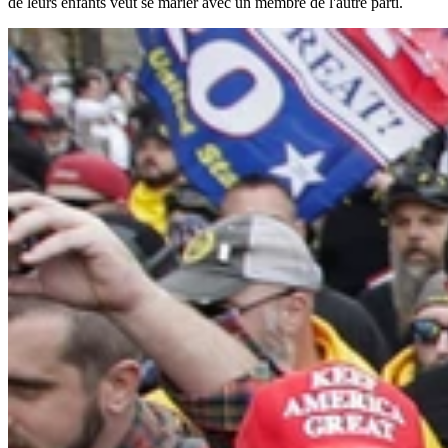
de leurs enfants veut se marier avec un membre de l'autre parti.