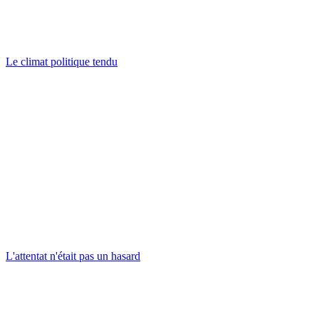
Le climat politique tendu
L'attentat n'était pas un hasard