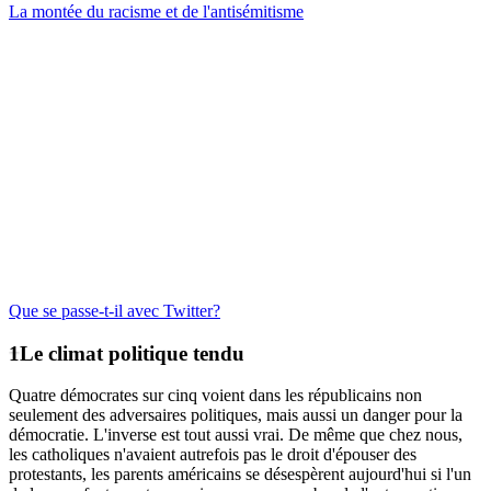
La montée du racisme et de l'antisémitisme
Que se passe-t-il avec Twitter?
Le climat politique tendu
Quatre démocrates sur cinq voient dans les républicains non
seulement des adversaires politiques, mais aussi un danger pour la
démocratie. L'inverse est tout aussi vrai. De même que chez nous,
les catholiques n'avaient autrefois pas le droit d'épouser des
protestants, les parents américains se désespèrent aujourd'hui si l'un