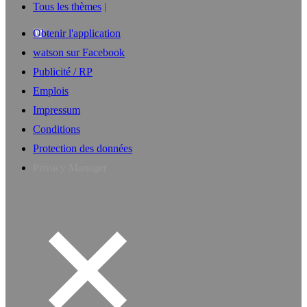
Tous les thèmes
Obtenir l'application
watson sur Facebook
Publicité / RP
Emplois
Impressum
Conditions
Protection des données
Privacy Manager