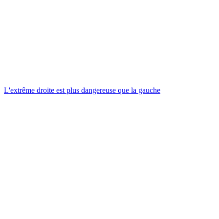
L'extrême droite est plus dangereuse que la gauche