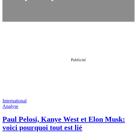
International
Analyse
Paul Pelosi, Kanye West et Elon Musk:
voici pourquoi tout est lié