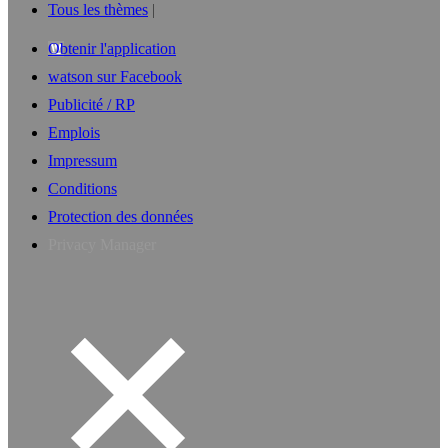
Tous les thèmes
Obtenir l'application
watson sur Facebook
Publicité / RP
Emplois
Impressum
Conditions
Protection des données
Privacy Manager