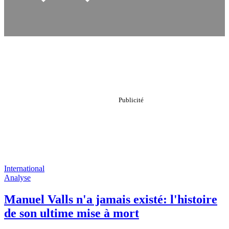
International
Analyse
Manuel Valls n'a jamais existé: l'histoire
de son ultime mise à mort