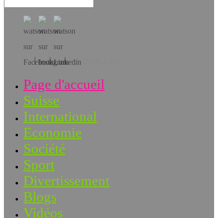
Téléchargez l’app!
Page d'accueil
Suisse
International
Economie
Société
Sport
Divertissement
Blogs
Vidéos