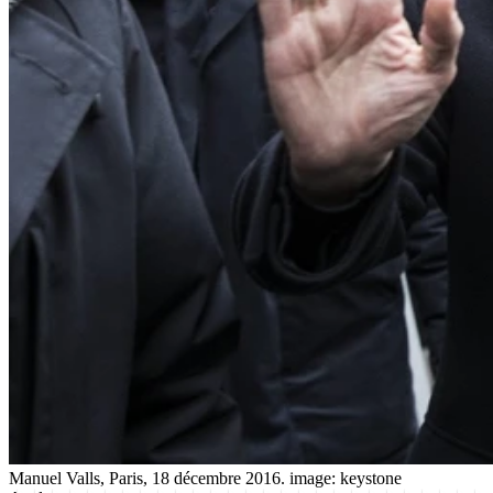
Manuel Valls, Paris, 18 décembre 2016.
image: keystone