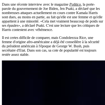
Dans une récente interview avec le magazine
Politico
, la porte-
parole du gouvernement de Joe Biden, Jen Psaki, a déclaré que les
nombreuses attaques actuellement en cours contre Kamala Harris
sont dues, au moins en partie, au fait qu'elle est une femme et qu'elle
appartient à une minorité. «Cela met vraiment beaucoup de poids sur
ses épaules», a déclaré Psaki. C'est une lecture que les critiques de
Harris contestent avec véhémence.
Il est certes difficile de comparer, mais Condoleezza Rice, une
femme d'origine afro-américaine a déjà été conseillère à la sécurité
du président américain à l'époque de George W. Bush, puis
secrétaire d'Etat. Dans son cas, sa cote de popularité est toujours
restée assez stable.