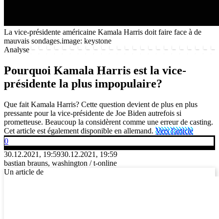
La vice-présidente américaine Kamala Harris doit faire face à de
mauvais sondages.
image: keystone
Analyse
Pourquoi Kamala Harris est la vice-
présidente la plus impopulaire?
Que fait Kamala Harris? Cette question devient de plus en plus
pressante pour la vice-présidente de Joe Biden autrefois si
prometteuse. Beaucoup la considèrent comme une erreur de casting.
Cet article est également disponible en allemand.
Vers l'article
0
30.12.2021, 19:59
30.12.2021, 19:59
bastian brauns, washington / t-online
Un article de