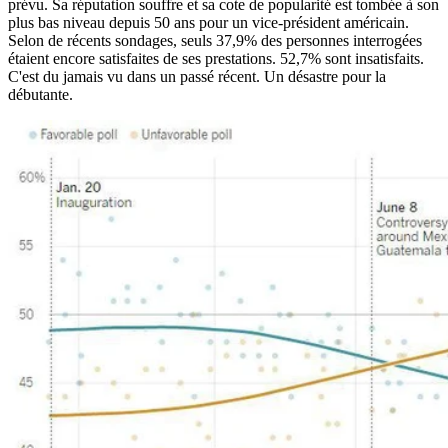
prévu. Sa réputation souffre et sa cote de popularité est tombée à son
plus bas niveau depuis 50 ans pour un vice-président américain.
Selon de récents sondages, seuls 37,9% des personnes interrogées
étaient encore satisfaites de ses prestations. 52,7% sont insatisfaits.
C'est du jamais vu dans un passé récent. Un désastre pour la
débutante.