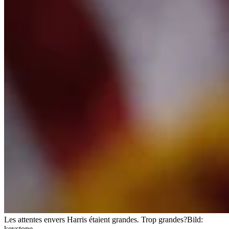
Les attentes envers Harris étaient grandes. Trop grandes?
Bild:
keystone