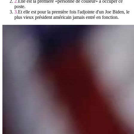
Elle est la première «personne de couleur» à occuper ce
poste.
Et elle est pour la première fois l'adjointe d'un Joe Biden, le
plus vieux président américain jamais entré en fonction.