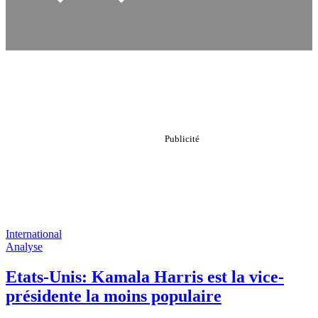
International
Analyse
Etats-Unis: Kamala Harris est la vice-
présidente la moins populaire