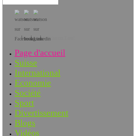
Téléchargez l’app!
Page d'accueil
Suisse
International
Economie
Société
Sport
Divertissement
Blogs
Vidéos