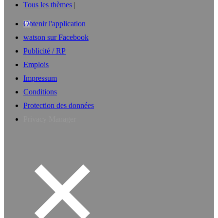
Tous les thèmes
Obtenir l'application
watson sur Facebook
Publicité / RP
Emplois
Impressum
Conditions
Protection des données
Privacy Manager