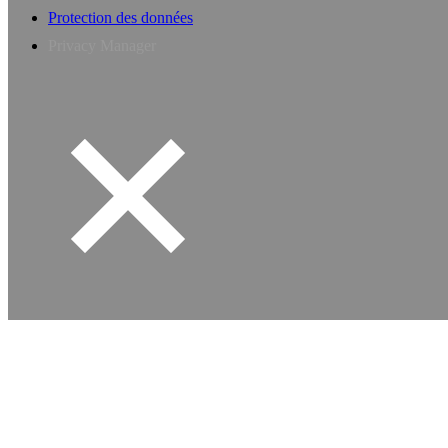
Protection des données
Privacy Manager