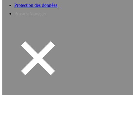
Protection des données
Privacy Manager