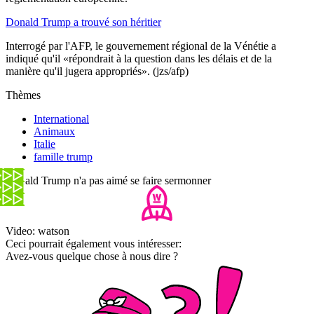
Donald Trump a trouvé son héritier
Interrogé par l'AFP, le gouvernement régional de la Vénétie a
indiqué qu'il «répondrait à la question dans les délais et de la
manière qu'il jugera appropriés». (jzs/afp)
Thèmes
International
Animaux
Italie
famille trump
Donald Trump n'a pas aimé se faire sermonner
Video: watson
Ceci pourrait également vous intéresser:
Avez-vous quelque chose à nous dire ?