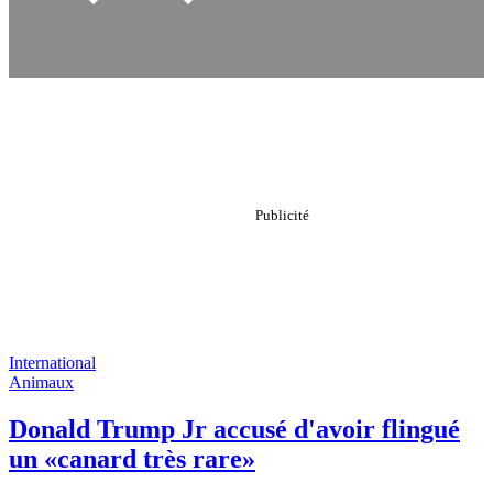
International
Animaux
Donald Trump Jr accusé d'avoir flingué
un «canard très rare»