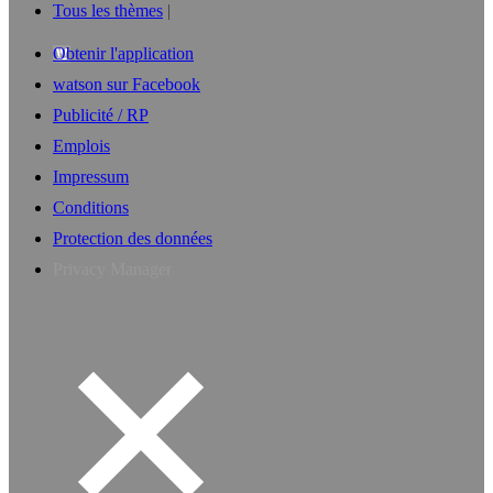
Tous les thèmes
Obtenir l'application
watson sur Facebook
Publicité / RP
Emplois
Impressum
Conditions
Protection des données
Privacy Manager