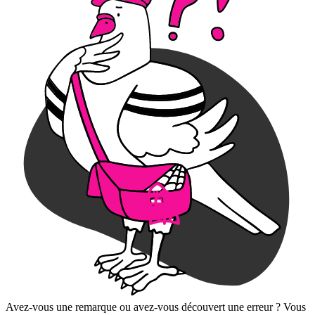
Avez-vous une remarque ou avez-vous découvert une erreur ? Vous