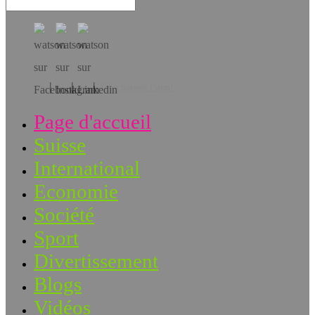
Téléchargez l’app!
Page d'accueil
Suisse
International
Economie
Société
Sport
Divertissement
Blogs
Vidéos