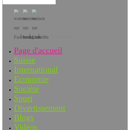
Téléchargez l’app!
Page d'accueil
Suisse
International
Economie
Société
Sport
Divertissement
Blogs
Vidéos