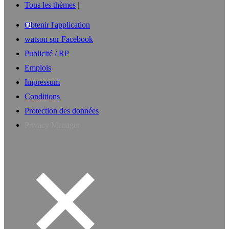
Tous les thèmes
Obtenir l'application
watson sur Facebook
Publicité / RP
Emplois
Impressum
Conditions
Protection des données
Privacy Manager