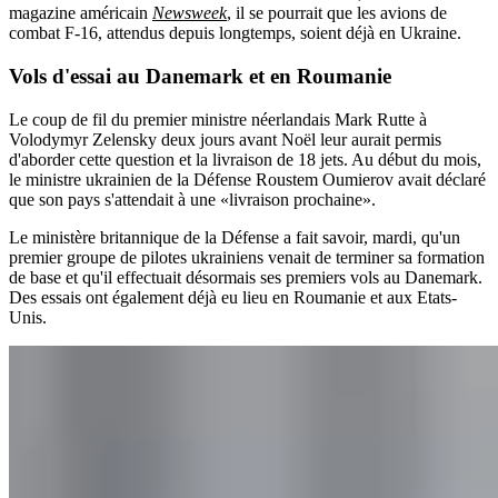
magazine américain
Newsweek
, il se pourrait que les avions de
combat F-16, attendus depuis longtemps, soient déjà en Ukraine.
Vols d'essai au Danemark et en Roumanie
Le coup de fil du premier ministre néerlandais Mark Rutte à
Volodymyr Zelensky deux jours avant Noël leur aurait permis
d'aborder cette question et la livraison de 18 jets. Au début du mois,
le ministre ukrainien de la Défense Roustem Oumierov avait déclaré
que son pays s'attendait à une «livraison prochaine».
Le ministère britannique de la Défense a fait savoir, mardi, qu'un
premier groupe de pilotes ukrainiens venait de terminer sa formation
de base et qu'il effectuait désormais ses premiers vols au Danemark.
Des essais ont également déjà eu lieu en Roumanie et aux Etats-
Unis.