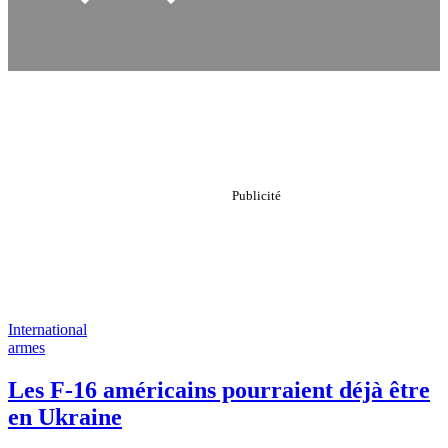
International
armes
Les F-16 américains pourraient déjà être
en Ukraine