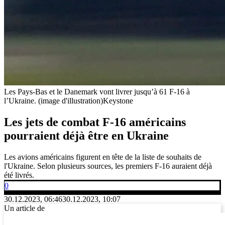
Les Pays-Bas et le Danemark vont livrer jusqu’à 61 F-16 à
l’Ukraine. (image d'illustration)
Keystone
Les jets de combat F-16 américains
pourraient déjà être en Ukraine
Les avions américains figurent en tête de la liste de souhaits de
l'Ukraine. Selon plusieurs sources, les premiers F-16 auraient déjà
été livrés.
0
30.12.2023, 06:46
30.12.2023, 10:07
Un article de