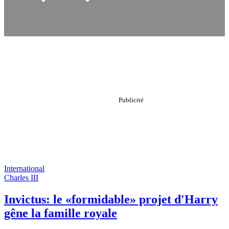
International
Charles III
Invictus: le «formidable» projet d'Harry
gêne la famille royale