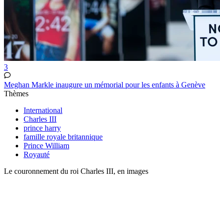
3
Meghan Markle inaugure un mémorial pour les enfants à Genève
Thèmes
International
Charles III
prince harry
famille royale britannique
Prince William
Royauté
Le couronnement du roi Charles III, en images