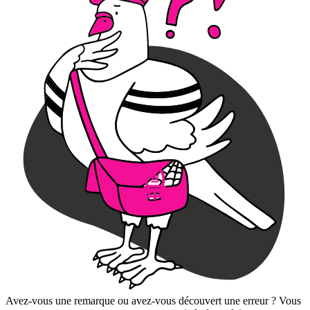
Avez-vous une remarque ou avez-vous découvert une erreur ? Vous