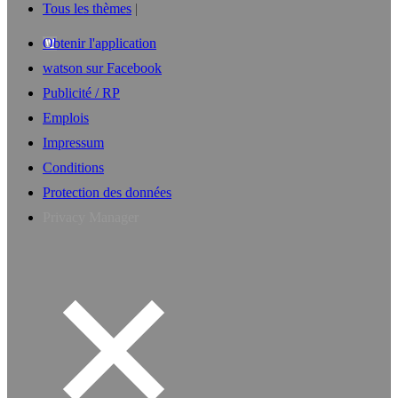
Tous les thèmes
Obtenir l'application
watson sur Facebook
Publicité / RP
Emplois
Impressum
Conditions
Protection des données
Privacy Manager