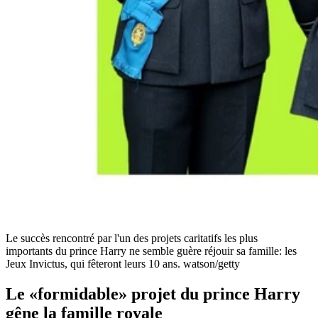
Le succès rencontré par l'un des projets caritatifs les plus
importants du prince Harry ne semble guère réjouir sa famille: les
Jeux Invictus, qui fêteront leurs 10 ans.
watson/getty
Le «formidable» projet du prince Harry
gêne la famille royale