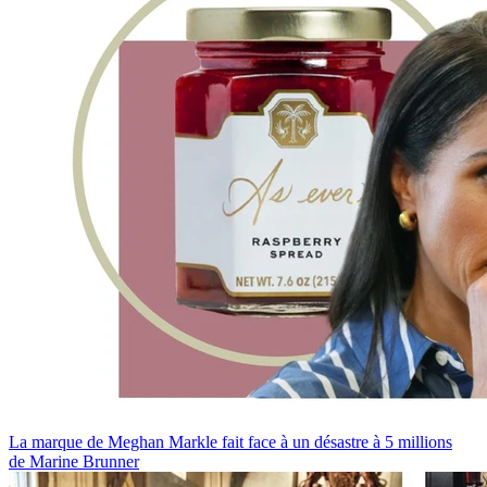
La marque de Meghan Markle fait face à un désastre à 5 millions
de Marine Brunner