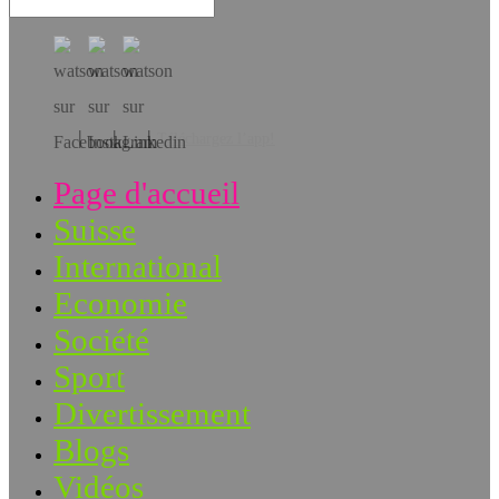
Téléchargez l’app!
Page d'accueil
Suisse
International
Economie
Société
Sport
Divertissement
Blogs
Vidéos