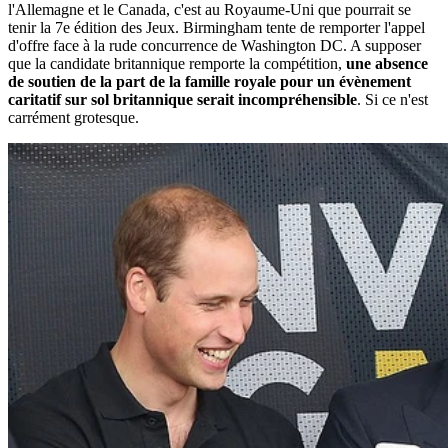
l'Allemagne et le Canada, c'est au Royaume-Uni que pourrait se
tenir la 7e édition des Jeux. Birmingham tente de remporter l'appel
d'offre face à la rude concurrence de Washington DC. A supposer
que la candidate britannique remporte la compétition,
une absence
de soutien de la part de la famille royale pour un évènement
caritatif sur sol britannique serait incompréhensible
. Si ce n'est
carrément grotesque.