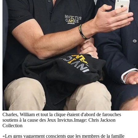
Charles, William et tout la clique étaient d'abord de farouches
soutiens à la cause des Jeux Invictus.
Image: Chris Jackson
Collection
«Les gens vaguement conscients que les membres de la famille