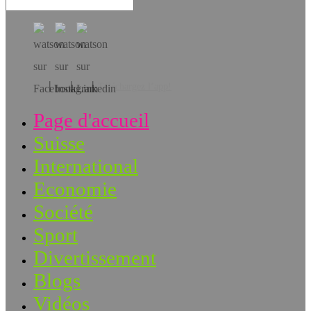
Téléchargez l’app!
Page d'accueil
Suisse
International
Economie
Société
Sport
Divertissement
Blogs
Vidéos