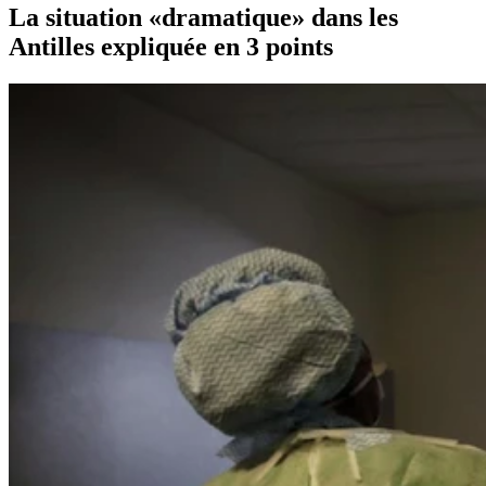
La situation «dramatique» dans les
Antilles expliquée en 3 points