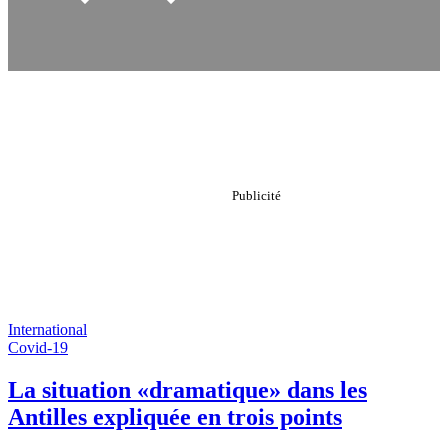
International
Covid-19
La situation «dramatique» dans les
Antilles expliquée en trois points