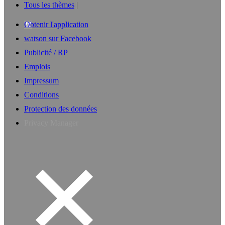
Tous les thèmes
Obtenir l'application
watson sur Facebook
Publicité / RP
Emplois
Impressum
Conditions
Protection des données
Privacy Manager