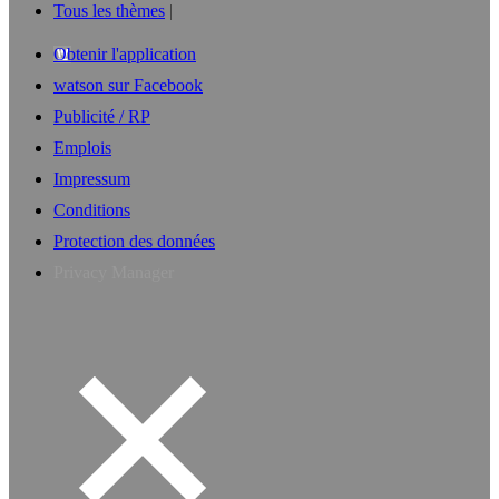
Tous les thèmes
Obtenir l'application
watson sur Facebook
Publicité / RP
Emplois
Impressum
Conditions
Protection des données
Privacy Manager