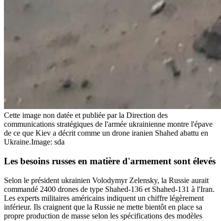
Cette image non datée et publiée par la Direction des
communications stratégiques de l'armée ukrainienne montre l'épave
de ce que Kiev a décrit comme un drone iranien Shahed abattu en
Ukraine.
Image: sda
Les besoins russes
en matière d'armement sont élevés
Selon le président ukrainien Volodymyr Zelensky, la Russie aurait
commandé 2400 drones de type Shahed-136 et Shahed-131 à l'Iran.
Les experts militaires américains indiquent un chiffre légèrement
inférieur. Ils craignent que la Russie ne mette bientôt en place sa
propre production de masse selon les spécifications des modèles