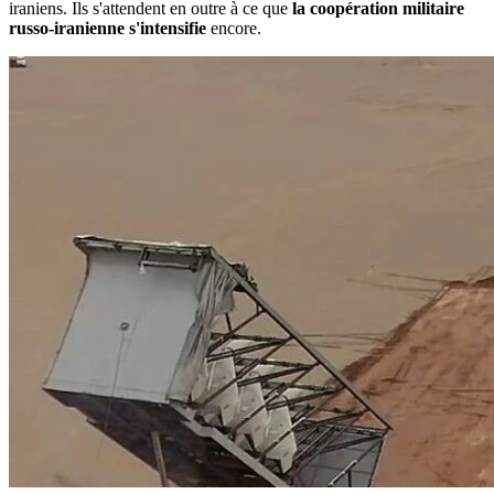
iraniens. Ils s'attendent en outre à ce que
la coopération militaire
russo-iranienne s'intensifie
encore.