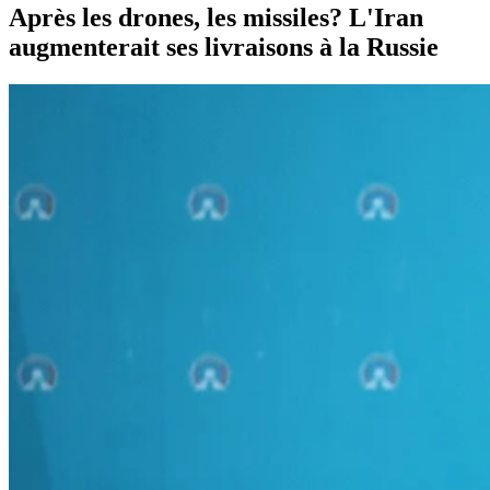
Après les drones, les missiles? L'Iran
augmenterait ses livraisons à la Russie