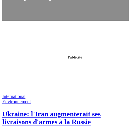
International
Environnement
Ukraine: l'Iran augmenterait ses
livraisons d'armes à la Russie