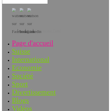
Téléchargez l’app!
Page d'accueil
Suisse
International
Economie
Société
Sport
Divertissement
Blogs
Vidéos