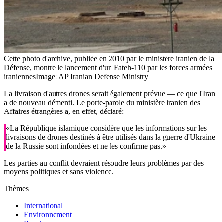
Cette photo d'archive, publiée en 2010 par le ministère iranien de la
Défense, montre le lancement d'un Fateh-110 par les forces armées
iraniennes
Image: AP Iranian Defense Ministry
La livraison d'autres drones serait également prévue — ce que l'Iran
a de nouveau démenti. Le porte-parole du ministère iranien des
Affaires étrangères a, en effet, déclaré:
«La République islamique considère que les informations sur les
livraisons de drones destinés à être utilisés dans la guerre d'Ukraine
de la Russie sont infondées et ne les confirme pas.»
Les parties au conflit devraient résoudre leurs problèmes par des
moyens politiques et sans violence.
Thèmes
International
Environnement