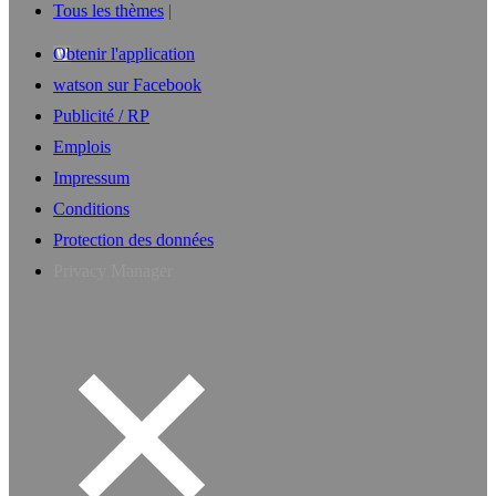
Tous les thèmes
Obtenir l'application
watson sur Facebook
Publicité / RP
Emplois
Impressum
Conditions
Protection des données
Privacy Manager