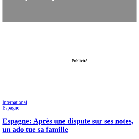
International
Espagne
Espagne: Après une dispute sur ses notes,
un ado tue sa famille