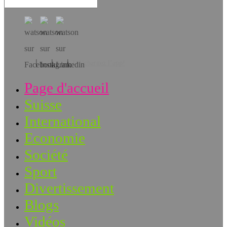
Téléchargez l’app!
Page d'accueil
Suisse
International
Economie
Société
Sport
Divertissement
Blogs
Vidéos