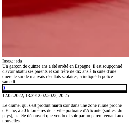
Image: sda
Un garçon de quinze ans a été arrêté en Espagne. Il est soupçonné
d'avoir abattu ses parents et son frère de dix ans à la suite d'une
querelle sur de mauvais résultats scolaires, a indiqué la police
samedi.
0
12.02.2022, 13:39
12.02.2022, 20:25
Le drame, qui s'est produit mardi soir dans une zone rurale proche
d'Elche, à 20 kilomètres de la ville portuaire d'Alicante (sud-est du
pays), n'a été découvert que vendredi soir par un parent venant aux
nouvelles.