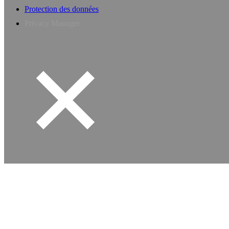
Protection des données
Privacy Manager