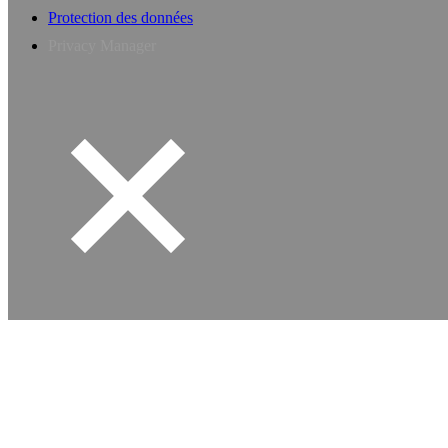
Protection des données
Privacy Manager