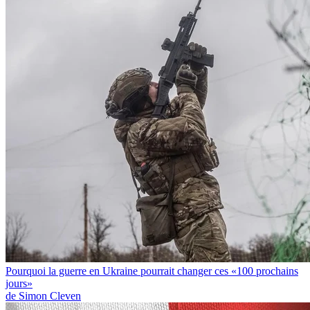
Pourquoi la guerre en Ukraine pourrait changer ces «100 prochains
jours»
de Simon Cleven