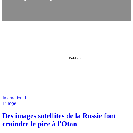
International
Europe
Des images satellites de la Russie font
craindre le pire à l'Otan