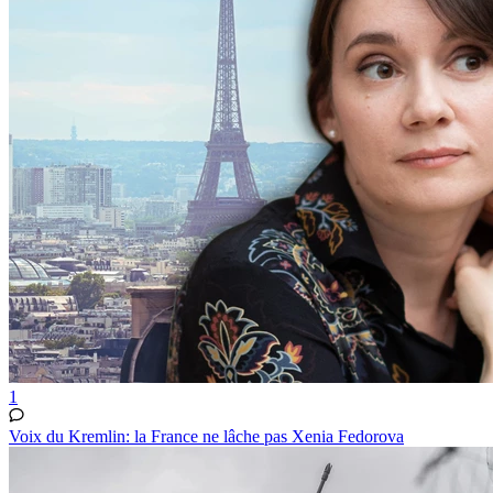
1
Voix du Kremlin: la France ne lâche pas Xenia Fedorova