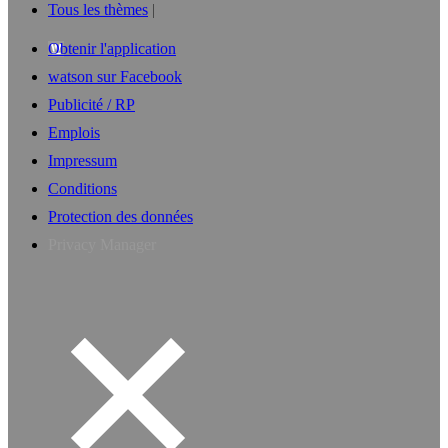
Tous les thèmes
Obtenir l'application
watson sur Facebook
Publicité / RP
Emplois
Impressum
Conditions
Protection des données
Privacy Manager