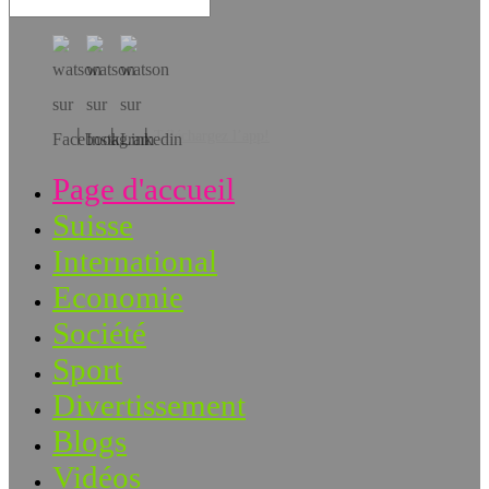
Téléchargez l’app!
Page d'accueil
Suisse
International
Economie
Société
Sport
Divertissement
Blogs
Vidéos