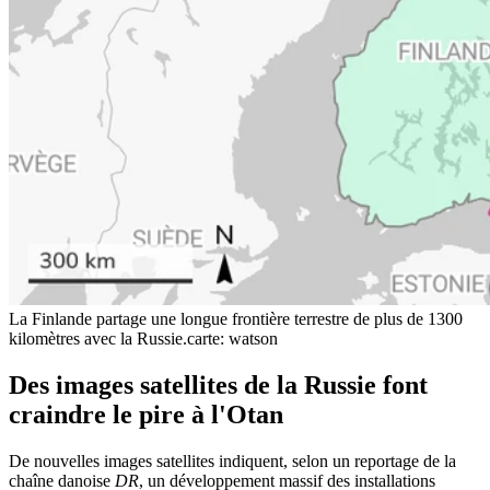
La Finlande partage une longue frontière terrestre de plus de 1300
kilomètres avec la Russie.
carte: watson
Des images satellites de la Russie font
craindre le pire à l'Otan
De nouvelles images satellites indiquent, selon un reportage de la
chaîne danoise
DR
, un développement massif des installations