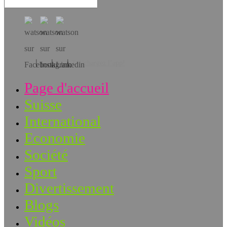
Téléchargez l’app!
Page d'accueil
Suisse
International
Economie
Société
Sport
Divertissement
Blogs
Vidéos