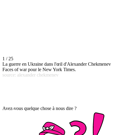
1 / 25
La guerre en Ukraine dans l'œil d'Alexander Chekmenev
Faces of war pour le New York Times.
source: alexander chekmenev
Avez-vous quelque chose à nous dire ?