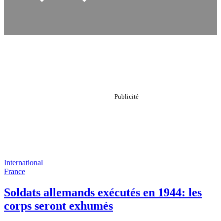
International
France
Soldats allemands exécutés en 1944: les
corps seront exhumés