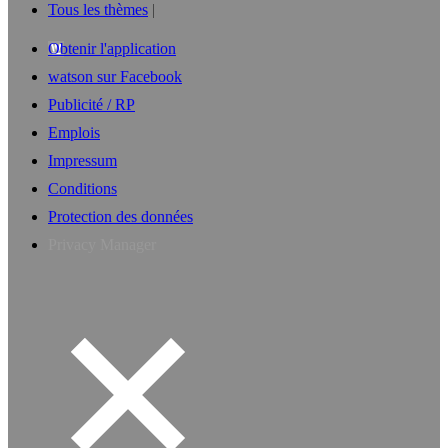
Tous les thèmes
Obtenir l'application
watson sur Facebook
Publicité / RP
Emplois
Impressum
Conditions
Protection des données
Privacy Manager