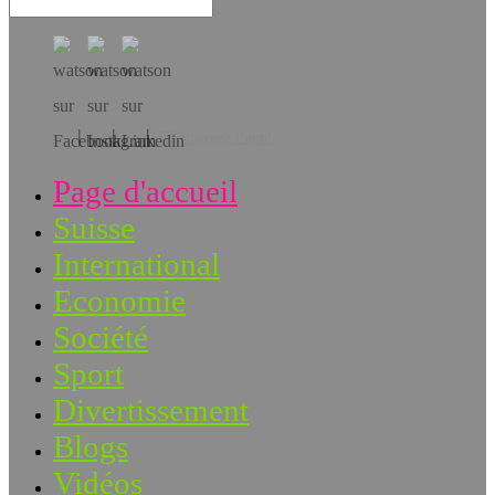
Téléchargez l’app!
Page d'accueil
Suisse
International
Economie
Société
Sport
Divertissement
Blogs
Vidéos