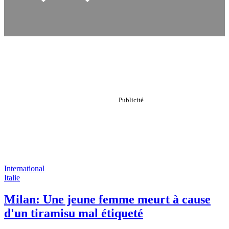
International
Italie
Milan: Une jeune femme meurt à cause
d'un tiramisu mal étiqueté