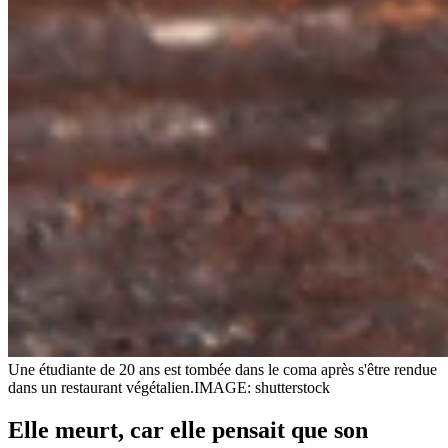
Une étudiante de 20 ans est tombée dans le coma après s'être rendue
dans un restaurant végétalien.
IMAGE: shutterstock
Elle meurt, car elle pensait que son