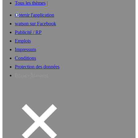
Tous les thèmes
Obtenir l'application
watson sur Facebook
Publicité / RP
Emplois
Impressum
Conditions
Protection des données
Privacy Manager