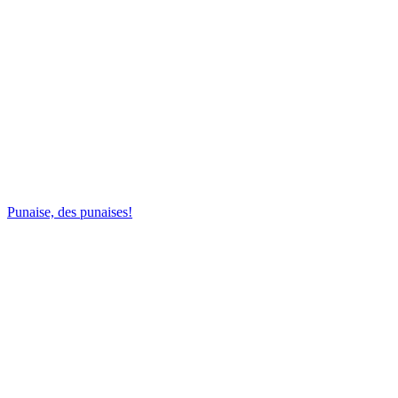
Punaise, des punaises!