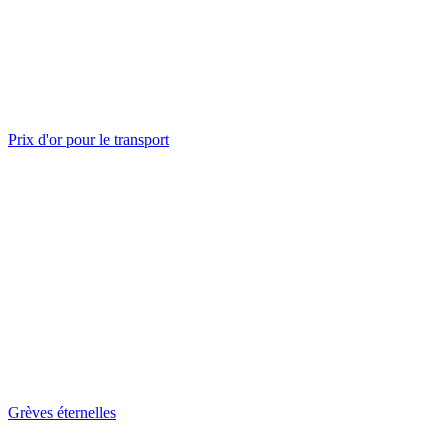
Prix d'or pour le transport
Grèves éternelles