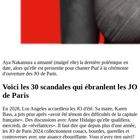
Aya Nakamura a aimanté (malgré elle) la dernière polémique en
date, alors qu'elle est pressentie pour chanter Piaf à la cérémonie
d'ouverture des JO de Paris.
Voici les 30 scandales qui ébranlent les JO
de Paris
En 2028, Los Angeles accueillera les JO d'été. Sa maire, Karen
Bass, a pris peur après «avoir été témoin des difficultés de la capitale
française». Des discussions avec Anne Hidalgo qu'elle qualifiera,
mercredi, de «révélatrices». Il faut dire que depuis plus d'une année,
les JO de Paris 2024 collectionnent couacs, bourdes, querelles et
controverses avec une aisance ébouriffante. Vous n'avez rien suivi?