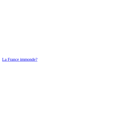
La France immonde?