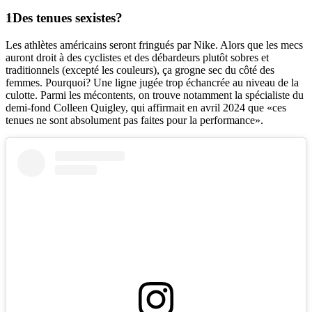
Des tenues sexistes?
Les athlètes américains seront fringués par Nike. Alors que les mecs
auront droit à des cyclistes et des débardeurs plutôt sobres et
traditionnels (excepté les couleurs), ça grogne sec du côté des
femmes. Pourquoi? Une ligne jugée trop échancrée au niveau de la
culotte. Parmi les mécontents, on trouve notamment la spécialiste du
demi-fond Colleen Quigley, qui affirmait en avril 2024 que «ces
tenues ne sont absolument pas faites pour la performance».