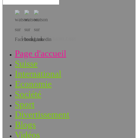
Téléchargez l’app!
Page d'accueil
Suisse
International
Economie
Société
Sport
Divertissement
Blogs
Vidéos