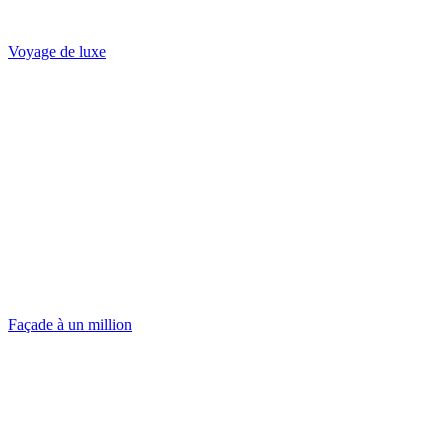
Voyage de luxe
Façade à un million