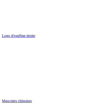
Logo d'extrême droite
Mascottes chinoises