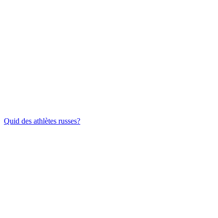
Quid des athlètes russes?