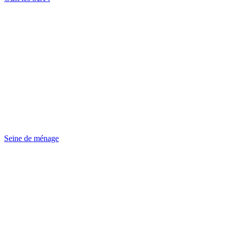
Seine de ménage