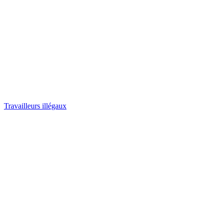
Travailleurs illégaux