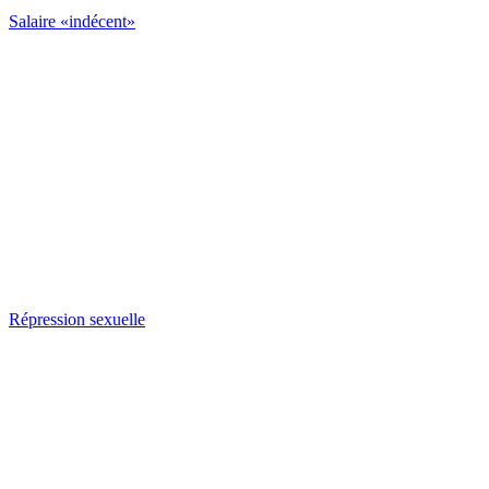
Salaire «indécent»
Répression sexuelle