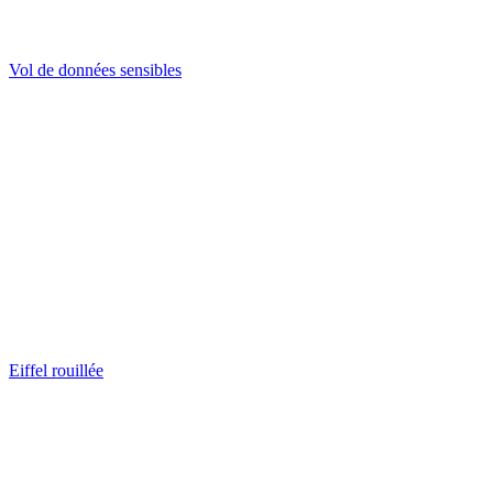
Vol de données sensibles
Eiffel rouillée