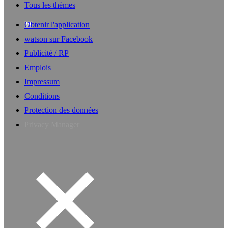
Tous les thèmes
Obtenir l'application
watson sur Facebook
Publicité / RP
Emplois
Impressum
Conditions
Protection des données
Privacy Manager