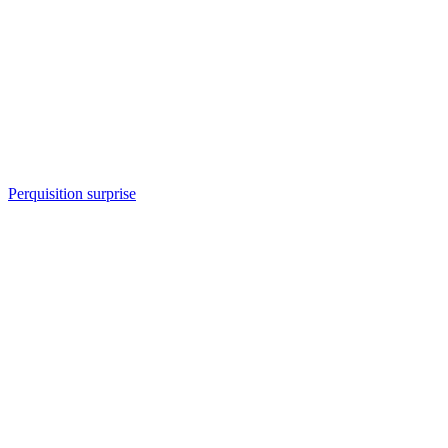
Perquisition surprise