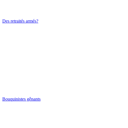
Des retraités armés?
Bouquinistes gênants