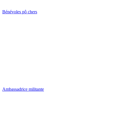
Bénévoles pô chers
Ambassadrice militante