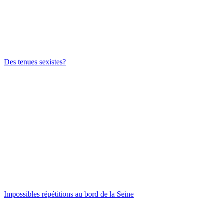
Des tenues sexistes?
Impossibles répétitions au bord de la Seine