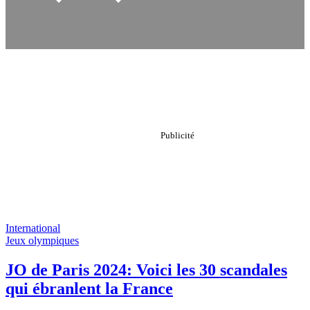
International
Jeux olympiques
JO de Paris 2024: Voici les 30 scandales
qui ébranlent la France