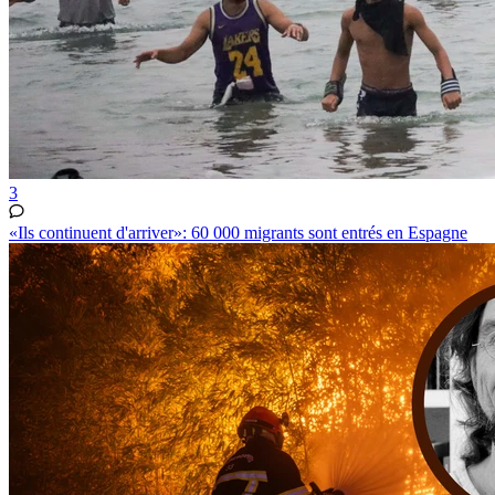
3
«Ils continuent d'arriver»: 60 000 migrants sont entrés en Espagne