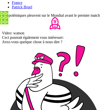
France
Patrick Bruel
Les polémiques pleuvent sur le Mondial avant le premier match
Video: watson
Ceci pourrait également vous intéresser:
Avez-vous quelque chose à nous dire ?