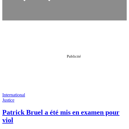
International
Justice
Patrick Bruel a été mis en examen pour
viol