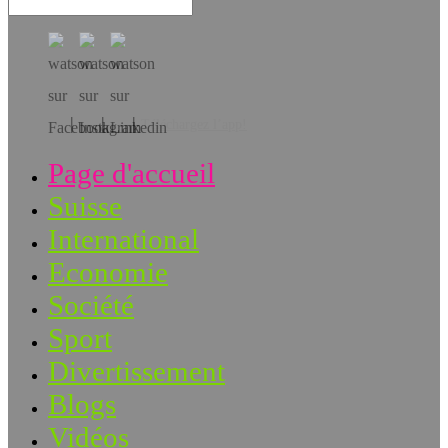
Téléchargez l’app!
Page d'accueil
Suisse
International
Economie
Société
Sport
Divertissement
Blogs
Vidéos