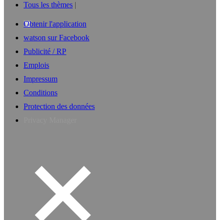
Tous les thèmes
Obtenir l'application
watson sur Facebook
Publicité / RP
Emplois
Impressum
Conditions
Protection des données
Privacy Manager