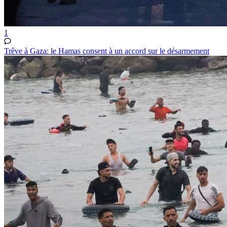
1
Trêve à Gaza: le Hamas consent à un accord sur le désarmement