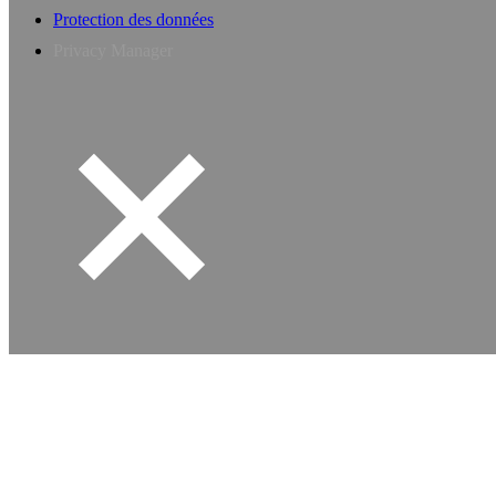
Protection des données
Privacy Manager