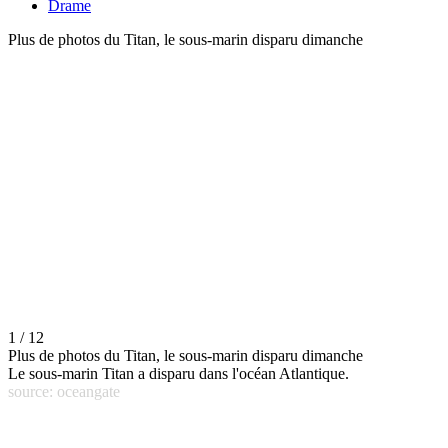
Drame
Plus de photos du Titan, le sous-marin disparu dimanche
1 / 12
Plus de photos du Titan, le sous-marin disparu dimanche
Le sous-marin Titan a disparu dans l'océan Atlantique.
source: oceangate