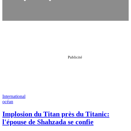
International
océan
Implosion du Titan près du Titanic:
l'épouse de Shahzada se confie