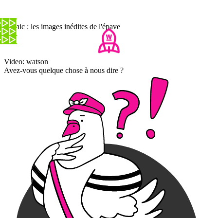
Titanic : les images inédites de l'épave
Video: watson
Avez-vous quelque chose à nous dire ?