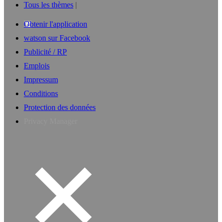
Tous les thèmes
Obtenir l'application
watson sur Facebook
Publicité / RP
Emplois
Impressum
Conditions
Protection des données
Privacy Manager