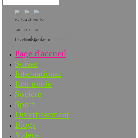
Téléchargez l’app!
Page d'accueil
Suisse
International
Economie
Société
Sport
Divertissement
Blogs
Vidéos