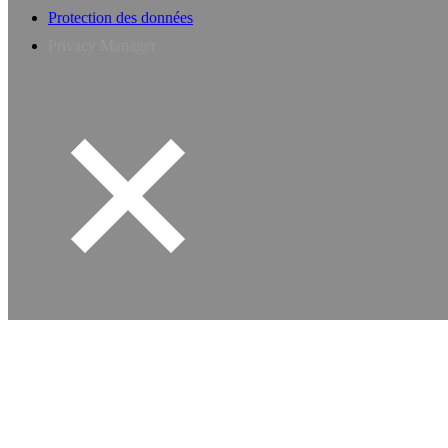
Protection des données
Privacy Manager