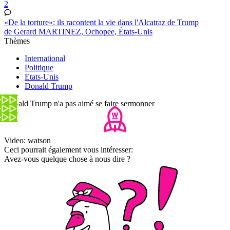
2
«De la torture»: ils racontent la vie dans l'Alcatraz de Trump
de Gerard MARTINEZ, Ochopee, États-Unis
Thèmes
International
Politique
Etats-Unis
Donald Trump
Donald Trump n'a pas aimé se faire sermonner
Video: watson
Ceci pourrait également vous intéresser:
Avez-vous quelque chose à nous dire ?