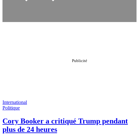
International
Politique
Cory Booker a critiqué Trump pendant
plus de 24 heures