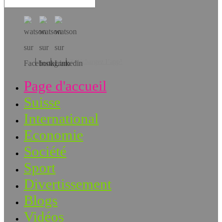
Téléchargez l’app!
Page d'accueil
Suisse
International
Economie
Société
Sport
Divertissement
Blogs
Vidéos