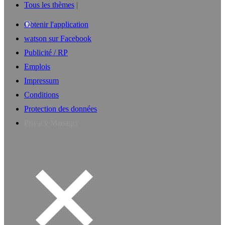
Tous les thèmes
Obtenir l'application
watson sur Facebook
Publicité / RP
Emplois
Impressum
Conditions
Protection des données
Privacy Manager