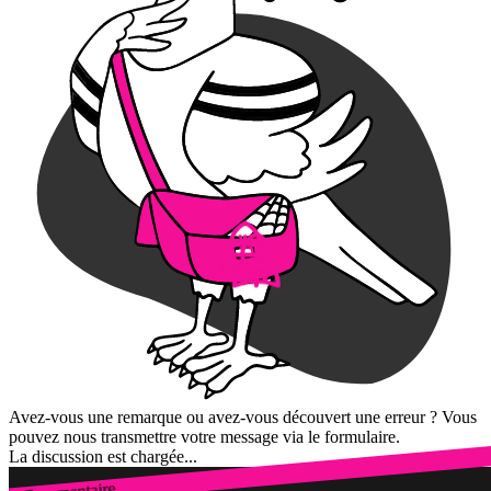
Avez-vous une remarque ou avez-vous découvert une erreur ? Vous
pouvez nous transmettre votre message via le formulaire.
La discussion est chargée...