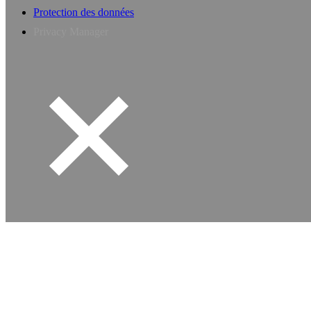
Protection des données
Privacy Manager