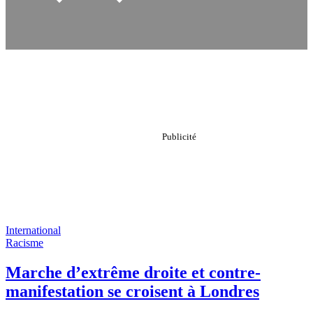
International
Racisme
Marche d’extrême droite et contre-
manifestation se croisent à Londres