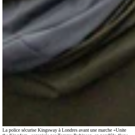
La police sécurise Kingsway à Londres avant une marche «Unite