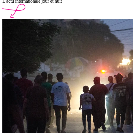
L'actu internationale jour et nuit