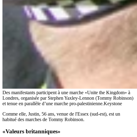
Des manifestants participent à une marche «Unite the Kingdom» à
Londres, organisée par Stephen Yaxley-Lennon (Tommy Robinson)
et tenue en parallèle d’une marche pro-palestinienne.
Keystone
Comme elle, Justin, 56 ans, venue de l'Essex (sud-est), est un
habitué des marches de Tommy Robinson.
«Valeurs britanniques»