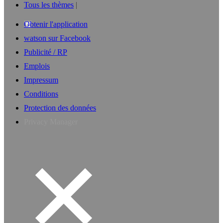
Tous les thèmes
Obtenir l'application
watson sur Facebook
Publicité / RP
Emplois
Impressum
Conditions
Protection des données
Privacy Manager