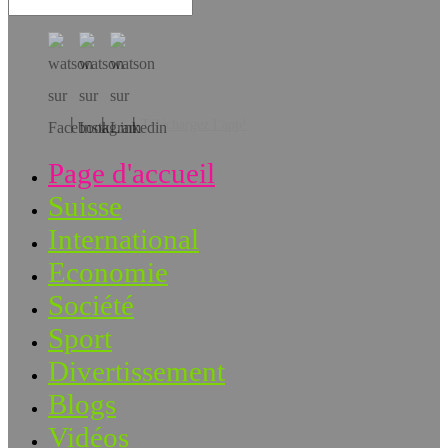
Téléchargez l’app!
Page d'accueil
Suisse
International
Economie
Société
Sport
Divertissement
Blogs
Vidéos