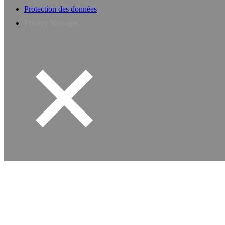
Protection des données
Privacy Manager