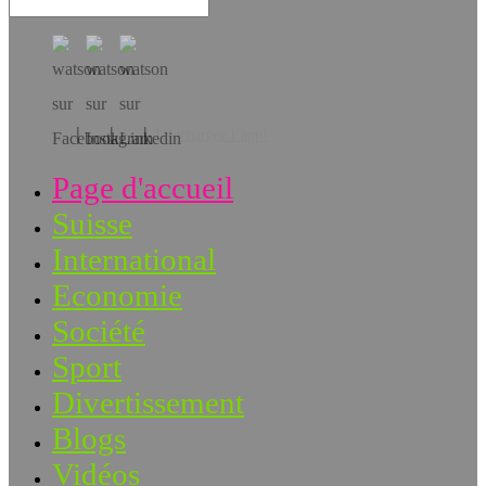
Téléchargez l’app!
Page d'accueil
Suisse
International
Economie
Société
Sport
Divertissement
Blogs
Vidéos