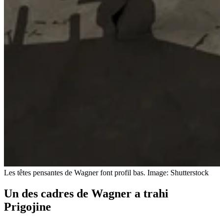
Les têtes pensantes de Wagner font profil bas.
Image: Shutterstock
Un des cadres de Wagner a trahi
Prigojine