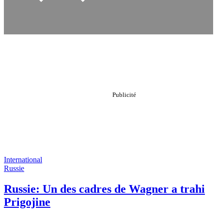
International
Russie
Russie: Un des cadres de Wagner a trahi
Prigojine