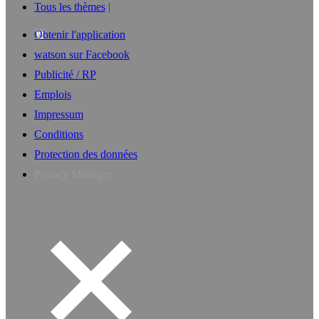
Tous les thèmes
Obtenir l'application
watson sur Facebook
Publicité / RP
Emplois
Impressum
Conditions
Protection des données
Privacy Manager