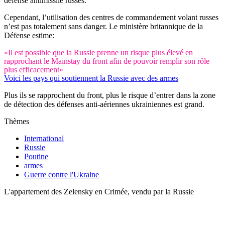
défense antimissile russes.
Cependant, l’utilisation des centres de commandement volant russes
n’est pas totalement sans danger. Le ministère britannique de la
Défense estime:
«Il est possible que la Russie prenne un risque plus élevé en
rapprochant le Mainstay du front afin de pouvoir remplir son rôle
plus efficacement»
Voici les pays qui soutiennent la Russie avec des armes
Plus ils se rapprochent du front, plus le risque d’entrer dans la zone
de détection des défenses anti-aériennes ukrainiennes est grand.
Thèmes
International
Russie
Poutine
armes
Guerre contre l'Ukraine
L'appartement des Zelensky en Crimée, vendu par la Russie