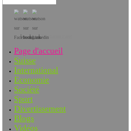
Téléchargez l’app!
Page d'accueil
Suisse
International
Economie
Société
Sport
Divertissement
Blogs
Vidéos