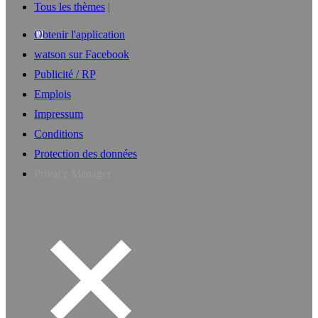
Tous les thèmes
Obtenir l'application
watson sur Facebook
Publicité / RP
Emplois
Impressum
Conditions
Protection des données
Privacy Manager