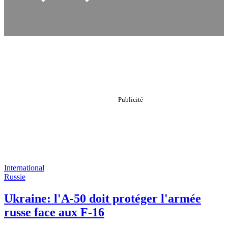
International
Russie
Ukraine: l'A-50 doit protéger l'armée
russe face aux F-16