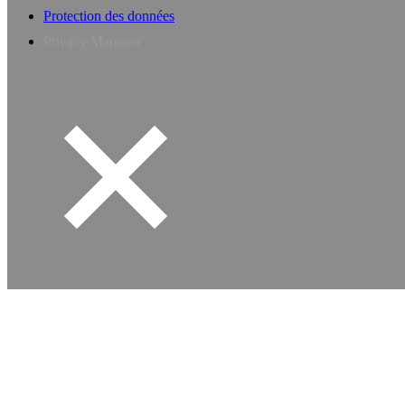
Protection des données
Privacy Manager