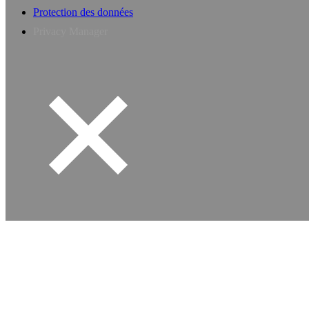
Protection des données
Privacy Manager