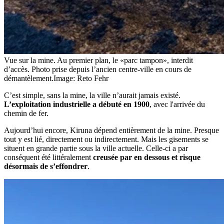
Vue sur la mine. Au premier plan, le «parc tampon», interdit
d’accès. Photo prise depuis l’ancien centre-ville en cours de
démantèlement.
Image: Reto Fehr
C’est simple, sans la mine, la ville n’aurait jamais existé.
L’exploitation industrielle a débuté en 1900
, avec l'arrivée du
chemin de fer.
Aujourd’hui encore, Kiruna dépend entièrement de la mine. Presque
tout y est lié, directement ou indirectement. Mais les gisements se
situent en grande partie sous la ville actuelle. Celle-ci a par
conséquent été littéralement
creusée par en dessous et risque
désormais de s’effondrer
.