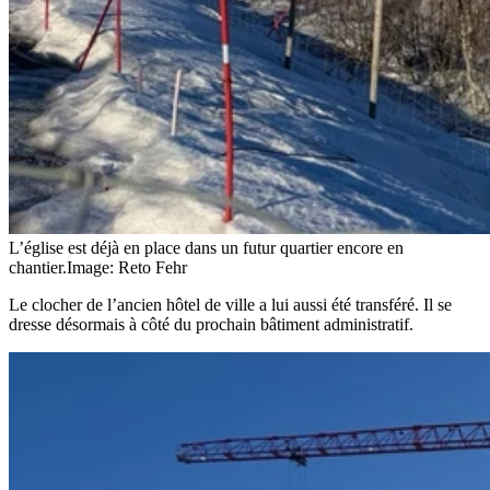
L’église est déjà en place dans un futur quartier encore en
chantier.
Image: Reto Fehr
Le clocher de l’ancien hôtel de ville a lui aussi été transféré. Il se
dresse désormais à côté du prochain bâtiment administratif.