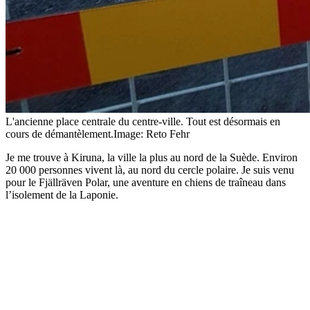
L'ancienne place centrale du centre-ville. Tout est désormais en
cours de démantèlement.
Image: Reto Fehr
Je me trouve à Kiruna, la ville la plus au nord de la Suède. Environ
20 000 personnes vivent là, au nord du cercle polaire. Je suis venu
pour le Fjällräven Polar, une aventure en chiens de traîneau dans
l’isolement de la Laponie.