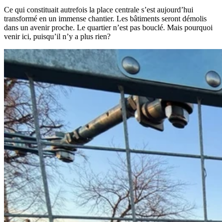
Ce qui constituait autrefois la place centrale s’est aujourd’hui
transformé en un immense chantier. Les bâtiments seront démolis
dans un avenir proche. Le quartier n’est pas bouclé. Mais pourquoi
venir ici, puisqu’il n’y a plus rien?