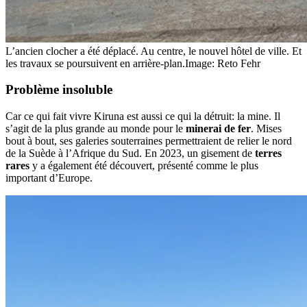
L’ancien clocher a été déplacé. Au centre, le nouvel hôtel de ville. Et
les travaux se poursuivent en arrière-plan.
Image: Reto Fehr
Problème insoluble
Car ce qui fait vivre Kiruna est aussi ce qui la détruit: la mine. Il
s’agit de la plus grande au monde pour le
minerai de fer
. Mises
bout à bout, ses galeries souterraines permettraient de relier le nord
de la Suède à l’Afrique du Sud. En 2023, un gisement de
terres
rares
y a également été découvert, présenté comme le plus
important d’Europe.