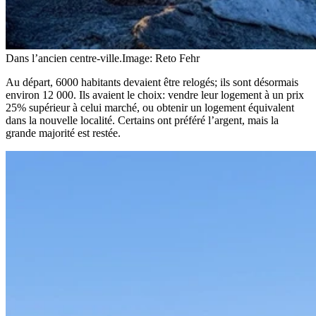
Dans l’ancien centre-ville.
Image: Reto Fehr
Au départ, 6000 habitants devaient être relogés; ils sont désormais
environ 12 000. Ils avaient le choix: vendre leur logement à un prix
25% supérieur à celui marché, ou obtenir un logement équivalent
dans la nouvelle localité. Certains ont préféré l’argent, mais la
grande majorité est restée.