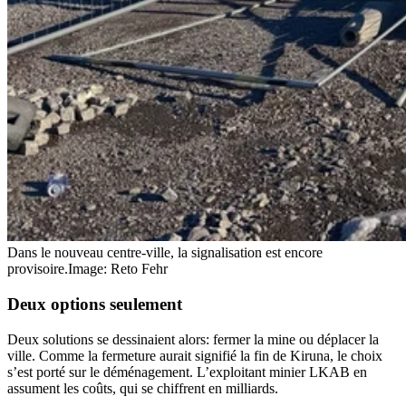
Dans le nouveau centre-ville, la signalisation est encore
provisoire.
Image: Reto Fehr
Deux options
seulement
Deux solutions se dessinaient alors: fermer la mine ou déplacer la
ville. Comme la fermeture aurait signifié la fin de Kiruna, le choix
s’est porté sur le déménagement. L’exploitant minier LKAB en
assument les coûts, qui se chiffrent en milliards.