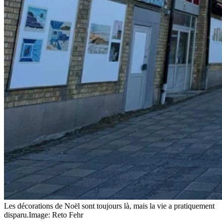
Les décorations de Noël sont toujours là, mais la vie a pratiquement
disparu.
Image: Reto Fehr