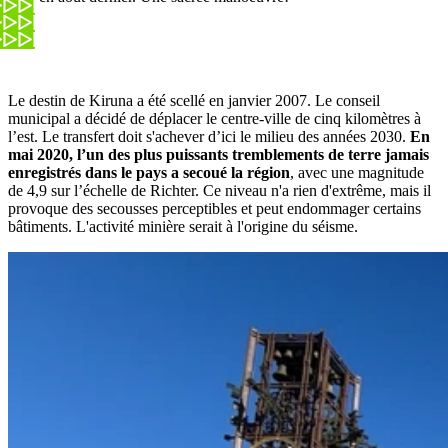
Le destin de Kiruna a été scellé en janvier 2007. Le conseil
municipal a décidé de déplacer le centre-ville de cinq kilomètres à
l’est. Le transfert doit s'achever d’ici le milieu des années 2030.
En
mai 2020, l’un des plus puissants tremblements de terre jamais
enregistrés dans le pays a secoué la région
, avec une magnitude
de 4,9 sur l’échelle de Richter. Ce niveau n'a rien d'extrême, mais il
provoque des secousses perceptibles et peut endommager certains
bâtiments. L'activité minière serait à l'origine du séisme.