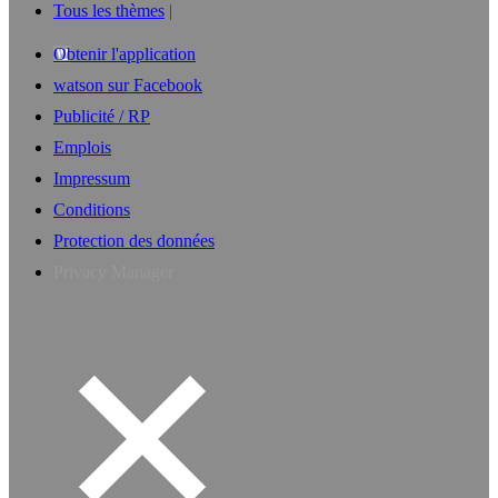
Tous les thèmes
Obtenir l'application
watson sur Facebook
Publicité / RP
Emplois
Impressum
Conditions
Protection des données
Privacy Manager