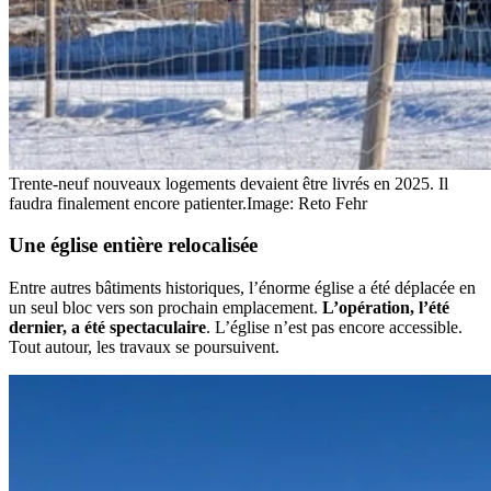
Trente‑neuf nouveaux logements devaient être livrés en 2025. Il
faudra finalement encore patienter.
Image: Reto Fehr
Une église entière relocalisée
Entre autres bâtiments historiques, l’énorme église a été déplacée en
un seul bloc vers son prochain emplacement.
L’opération, l’été
dernier, a été spectaculaire
. L’église n’est pas encore accessible.
Tout autour, les travaux se poursuivent.