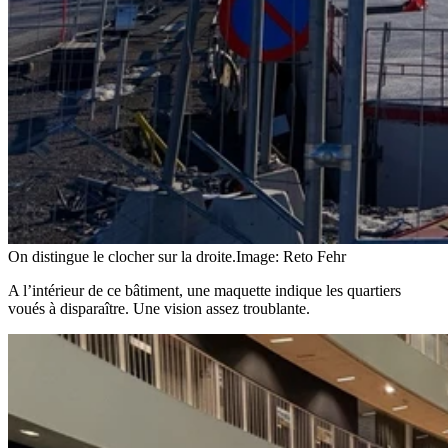
On distingue le clocher sur la droite.
Image: Reto Fehr
A l’intérieur de ce bâtiment, une maquette indique les quartiers
voués à disparaître. Une vision assez troublante.