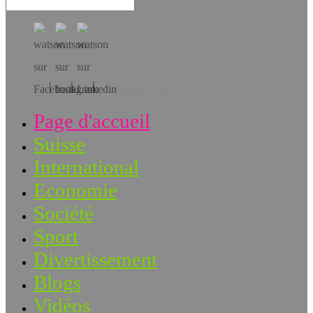
Téléchargez l’app!
Page d'accueil
Suisse
International
Economie
Société
Sport
Divertissement
Blogs
Vidéos