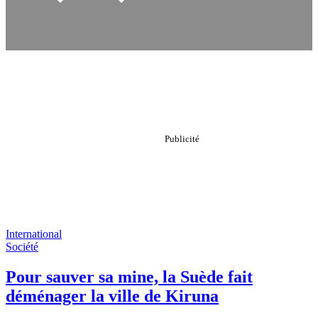
International
Société
Pour sauver sa mine, la Suède fait
déménager la ville de Kiruna