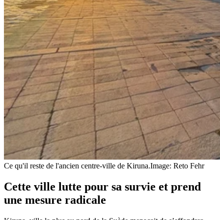
Ce qu'il reste de l'ancien centre-ville de Kiruna.
Image: Reto Fehr
Cette ville lutte pour sa survie et prend
une mesure radicale