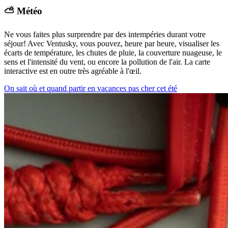
⛅ Météo
Ne vous faites plus surprendre par des intempéries durant votre
séjour! Avec Ventusky, vous pouvez, heure par heure, visualiser les
écarts de température, les chutes de pluie, la couverture nuageuse, le
sens et l'intensité du vent, ou encore la pollution de l'air. La carte
interactive est en outre très agréable à l'œil.
On sait où et quand partir en vacances pas cher cet été