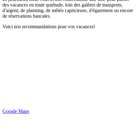
des vacances en toute quiétude, loin des galères de transports,
d'argent, de planning, de météo capricieuse, d'égarement ou encore
de réservations bancales.
Voici nos recommandations pour vos vacances!
Google Maps