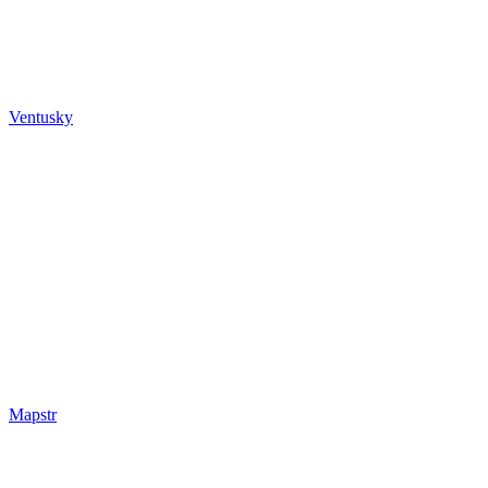
Ventusky
Mapstr