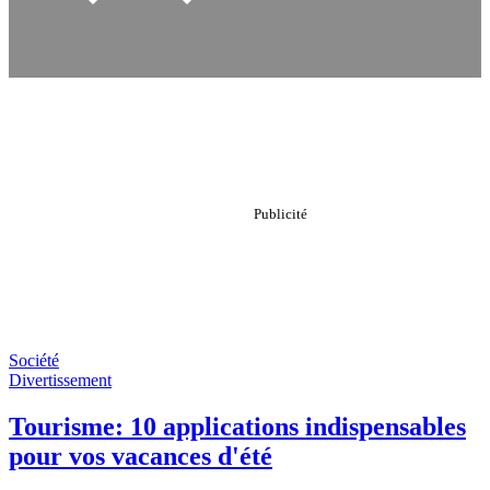
Société
Divertissement
Tourisme: 10 applications indispensables
pour vos vacances d'été