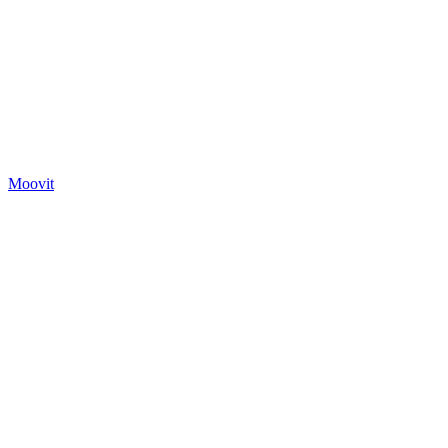
Moovit