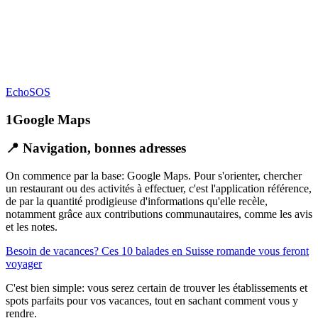
EchoSOS
Google Maps
📍 Navigation, bonnes adresses
On commence par la base: Google Maps. Pour s'orienter, chercher
un restaurant ou des activités à effectuer, c'est l'application référence,
de par la quantité prodigieuse d'informations qu'elle recèle,
notamment grâce aux contributions communautaires, comme les avis
et les notes.
Besoin de vacances? Ces 10 balades en Suisse romande vous feront
voyager
C'est bien simple: vous serez certain de trouver les établissements et
spots parfaits pour vos vacances, tout en sachant comment vous y
rendre.