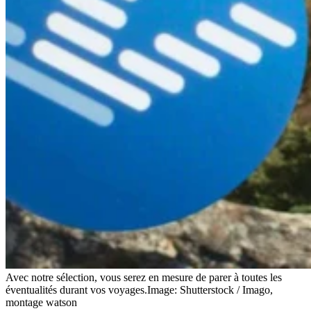
Avec notre sélection, vous serez en mesure de parer à toutes les
éventualités durant vos voyages.
Image: Shutterstock / Imago,
montage watson