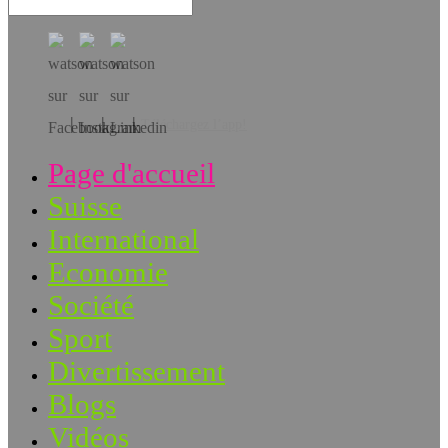
Téléchargez l’app!
Page d'accueil
Suisse
International
Economie
Société
Sport
Divertissement
Blogs
Vidéos