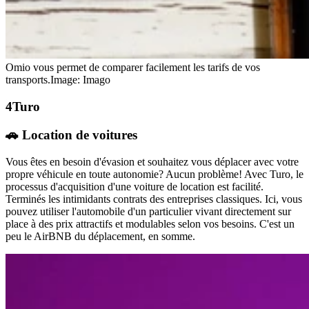
Omio vous permet de comparer facilement les tarifs de vos
transports.
Image: Imago
Turo
🚗 Location de voitures
Vous êtes en besoin d'évasion et souhaitez vous déplacer avec votre
propre véhicule en toute autonomie? Aucun problème! Avec Turo, le
processus d'acquisition d'une voiture de location est facilité.
Terminés les intimidants contrats des entreprises classiques. Ici, vous
pouvez utiliser l'automobile d'un particulier vivant directement sur
place à des prix attractifs et modulables selon vos besoins. C'est un
peu le AirBNB du déplacement, en somme.