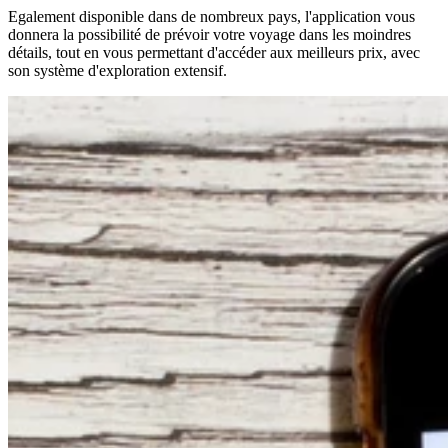
Egalement disponible dans de nombreux pays, l'application vous
donnera la possibilité de prévoir votre voyage dans les moindres
détails, tout en vous permettant d'accéder aux meilleurs prix, avec
son système d'exploration extensif.