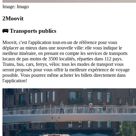
Image: Imago
Moovit
🚌 Transports publics
Moovit, c'est l'application tout-en-un de référence pour vous
déplacer au mieux dans une nouvelle ville: elle vous indique le
meilleur itinéraire, en prenant en compte les services de transports
locaux de pas moins de 3500 localités, réparties dans 112 pays.
Trains, bus, cars, ferrys, vélos: tous les modes de transport vous
seront proposés pour vous offrir la meilleure expérience de voyage
possible. Vous pourrez même acheter les billets directement dans
l'application!