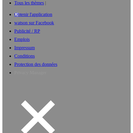
Tous les thèmes
Obtenir l'application
watson sur Facebook
Publicité / RP
Emplois
Impressum
Conditions
Protection des données
Privacy Manager