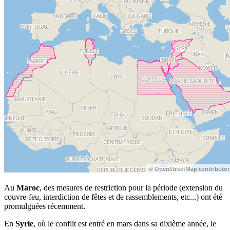
Au
Maroc
, des mesures de restriction pour la période (extension du
couvre-feu, interdiction de fêtes et de rassemblements, etc...) ont été
promulguées récemment.
En
Syrie
, où le conflit est entré en mars dans sa dixième année, le