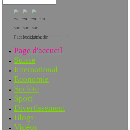
Téléchargez l’app!
Page d'accueil
Suisse
International
Economie
Société
Sport
Divertissement
Blogs
Vidéos