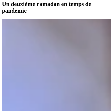
Un deuxième ramadan en temps de
pandémie