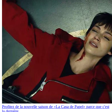
Profitez de la nouvelle saison de «La Casa de Papel» parce que c'est
la dernière