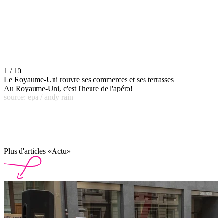
1 / 10
Le Royaume-Uni rouvre ses commerces et ses terrasses
Au Royaume-Uni, c'est l'heure de l'apéro!
source: epa / andy rain
Plus d'articles «Actu»