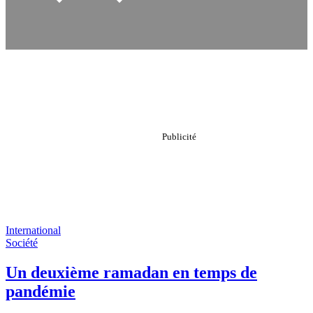
International
Société
Un deuxième ramadan en temps de
pandémie