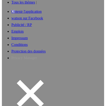
Tous les thèmes
Obtenir l'application
watson sur Facebook
Publicité / RP
Emplois
Impressum
Conditions
Protection des données
Privacy Manager