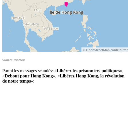
Parmi les messages scandés: «
Libérez les prisonniers politiques
»,
«
Debout pour Hong Kong
», «
Libérez Hong Kong, la révolution
de notre temps
»: