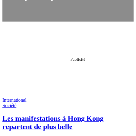
International
Société
Les manifestations à Hong Kong
repartent de plus belle