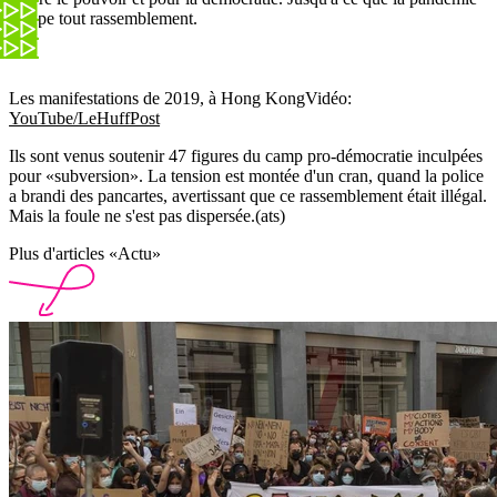
stoppe tout rassemblement.
Les manifestations de 2019, à Hong Kong
Vidéo:
YouTube/LeHuffPost
Ils sont venus soutenir 47 figures du camp pro-démocratie inculpées
pour «subversion». La tension est montée d'un cran, quand la police
a brandi des pancartes, avertissant que ce rassemblement était illégal.
Mais la foule ne s'est pas dispersée.(ats)
Plus d'articles «Actu»