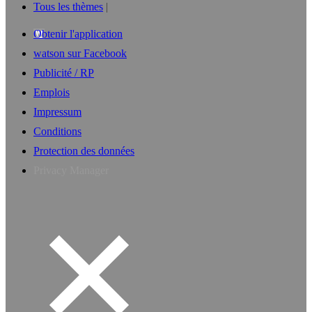
Tous les thèmes
Obtenir l'application
watson sur Facebook
Publicité / RP
Emplois
Impressum
Conditions
Protection des données
Privacy Manager