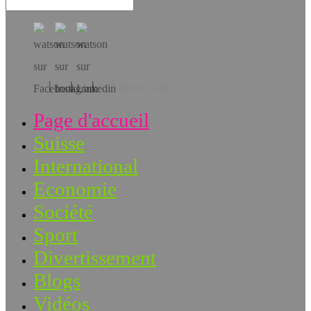
Téléchargez l’app!
Page d'accueil
Suisse
International
Economie
Société
Sport
Divertissement
Blogs
Vidéos