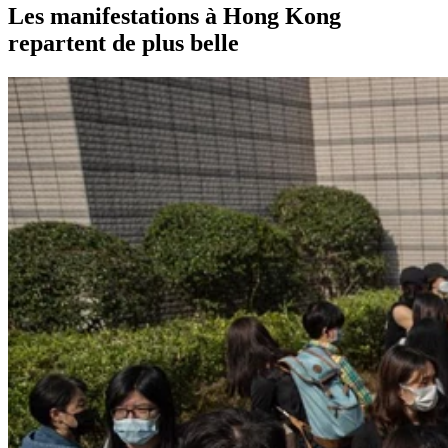
Les manifestations à Hong Kong
repartent de plus belle