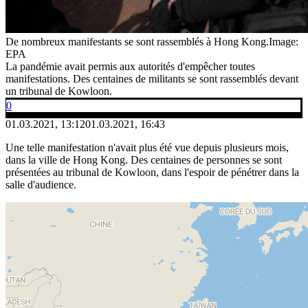
De nombreux manifestants se sont rassemblés à Hong Kong.
Image:
EPA
La pandémie avait permis aux autorités d'empêcher toutes
manifestations. Des centaines de militants se sont rassemblés devant
un tribunal de Kowloon.
0
01.03.2021, 13:12
01.03.2021, 16:43
Une telle manifestation n'avait plus été vue depuis plusieurs mois,
dans la ville de Hong Kong. Des centaines de personnes se sont
présentées au tribunal de Kowloon, dans l'espoir de pénétrer dans la
salle d'audience.