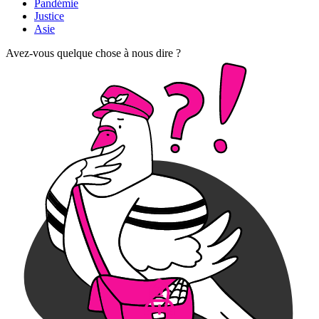
Pandémie
Justice
Asie
Avez-vous quelque chose à nous dire ?