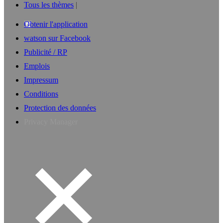
Tous les thèmes
Obtenir l'application
watson sur Facebook
Publicité / RP
Emplois
Impressum
Conditions
Protection des données
Privacy Manager