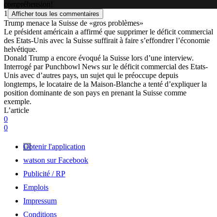
compréhension!
1
Afficher tous les commentaires
Trump menace la Suisse de «gros problèmes»
Le président américain a affirmé que supprimer le déficit commercial
des Etats-Unis avec la Suisse suffirait à faire s’effondrer l’économie
helvétique.
Donald Trump a encore évoqué la Suisse lors d’une interview.
Interrogé par Punchbowl News sur le déficit commercial des Etats-
Unis avec d’autres pays, un sujet qui le préoccupe depuis
longtemps, le locataire de la Maison-Blanche a tenté d’expliquer la
position dominante de son pays en prenant la Suisse comme
exemple.
L’article
0
0
Obtenir l'application
watson sur Facebook
Publicité / RP
Emplois
Impressum
Conditions