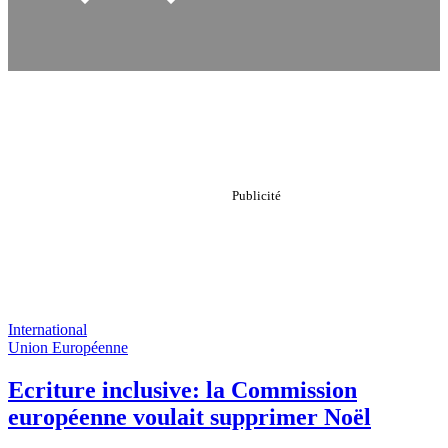
International
Union Européenne
Ecriture inclusive: la Commission
européenne voulait supprimer Noël