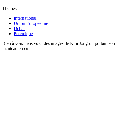
Thèmes
International
Union Européenne
Débat
Polémique
Rien à voir, mais voici des images de Kim Jong-un portant son
manteau en cuir