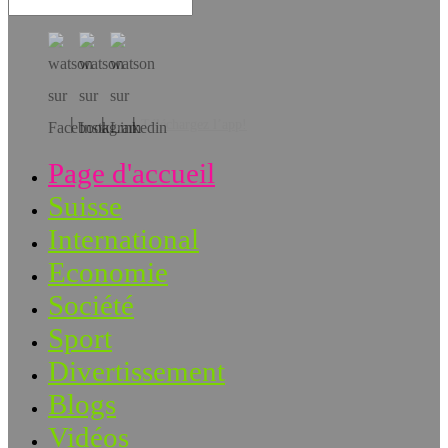
Téléchargez l’app!
Page d'accueil
Suisse
International
Economie
Société
Sport
Divertissement
Blogs
Vidéos