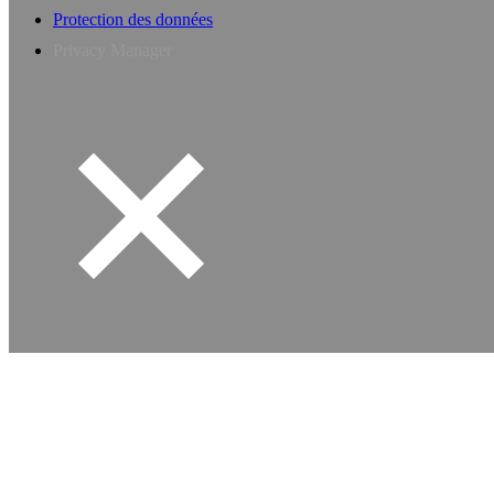
Protection des données
Privacy Manager