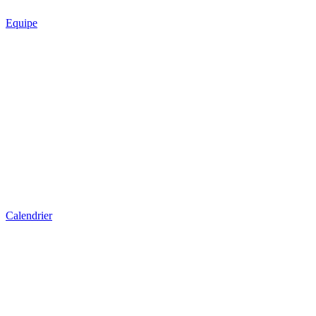
Equipe
Calendrier