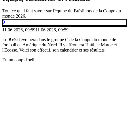
Tout ce qu'il faut savoir sur l'équipe du Brésil lors de la Coupe du
monde 2026.
0
11.06.2026, 09:59
11.06.2026, 09:59
Le
Brésil
évoluera dans le groupe C de la Coupe du monde de
football en Amérique du Nord. Il y affrontera Haïti, le Maroc et
l'Ecosse. Voici son effectif, son calendrier et ses résultats.
En un coup d'oeil