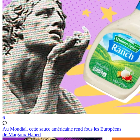
6
Au Mondial, cette sauce américaine rend fous les Européens
de Margaux Habert