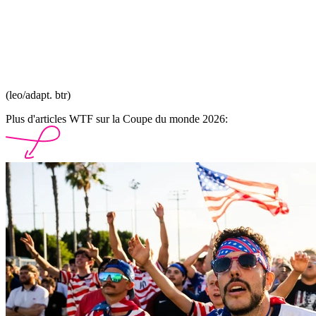
(leo/adapt. btr)
Plus d'articles WTF sur la Coupe du monde 2026: