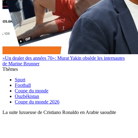
«Un dealer des années 70»: Murat Yakin obsède les internautes
de Marine Brunner
Thèmes
Sport
Football
Coupe du monde
Ouzbékistan
Coupe du monde 2026
La suite luxueuse de Cristiano Ronaldo en Arabie saoudite