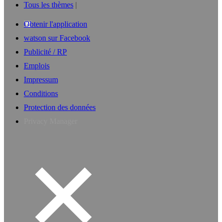
Tous les thèmes
Obtenir l'application
watson sur Facebook
Publicité / RP
Emplois
Impressum
Conditions
Protection des données
Privacy Manager