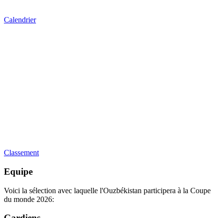
Calendrier
Classement
Equipe
Voici la sélection avec laquelle l'Ouzbékistan participera à la Coupe
du monde 2026:
Gardiens