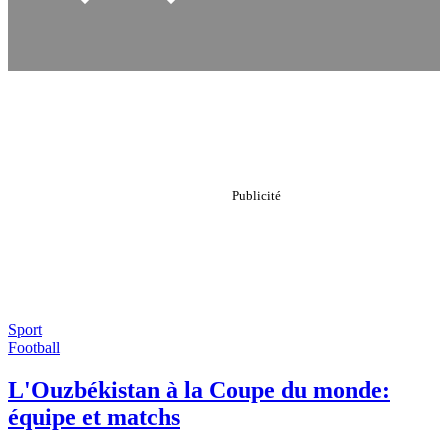
Sport
Football
L'Ouzbékistan à la Coupe du monde:
équipe et matchs