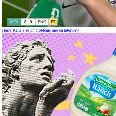
Harry Kane a eu un problème rare en interview