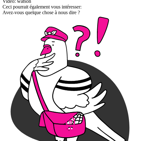
Video: watson
Ceci pourrait également vous intéresser:
Avez-vous quelque chose à nous dire ?