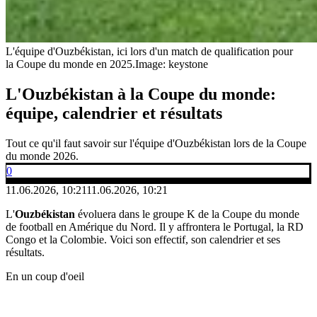
L'équipe d'Ouzbékistan, ici lors d'un match de qualification pour
la Coupe du monde en 2025.
Image: keystone
L'Ouzbékistan à la Coupe du monde:
équipe, calendrier et résultats
Tout ce qu'il faut savoir sur l'équipe d'Ouzbékistan lors de la Coupe
du monde 2026.
0
11.06.2026, 10:21
11.06.2026, 10:21
L'
Ouzbékistan
évoluera dans le groupe K de la Coupe du monde
de football en Amérique du Nord. Il y affrontera le Portugal, la RD
Congo et la Colombie. Voici son effectif, son calendrier et ses
résultats.
En un coup d'oeil