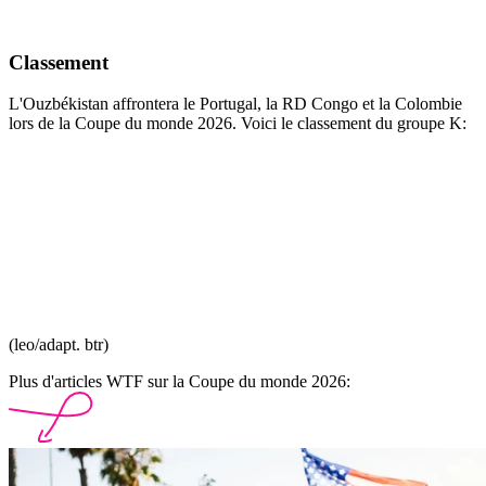
Classement
L'Ouzbékistan affrontera le Portugal, la RD Congo et la Colombie
lors de la Coupe du monde 2026. Voici le classement du groupe K:
(leo/adapt. btr)
Plus d'articles WTF sur la Coupe du monde 2026: