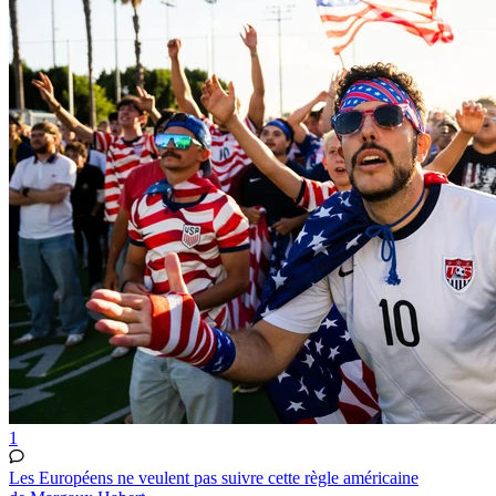
1
Les Européens ne veulent pas suivre cette règle américaine