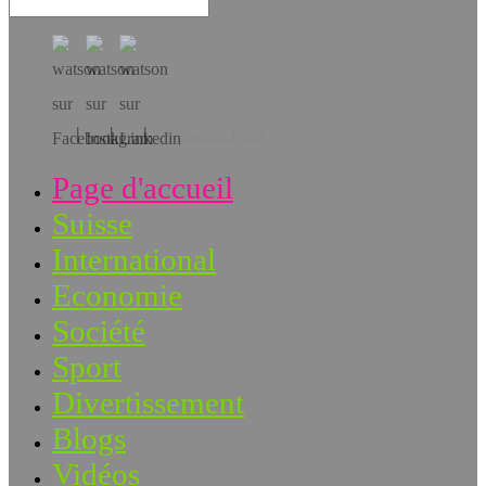
Téléchargez l’app!
Page d'accueil
Suisse
International
Economie
Société
Sport
Divertissement
Blogs
Vidéos