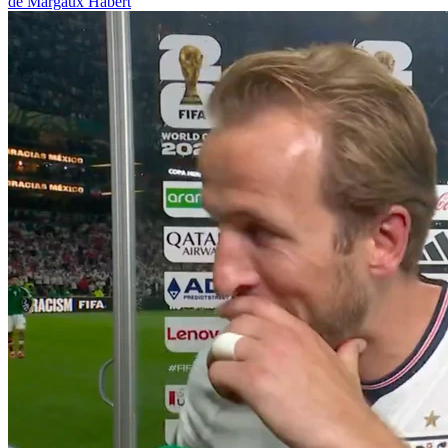
de Margaux Habert