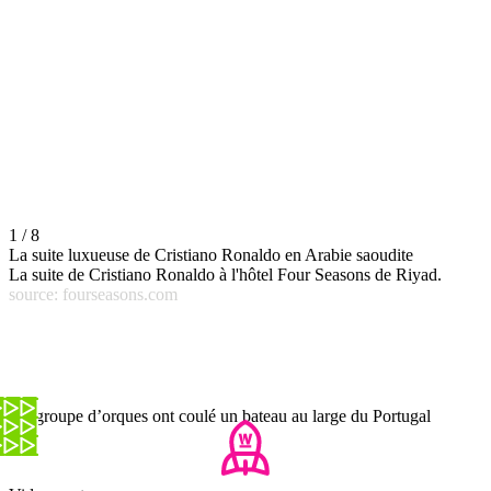
1 / 8
La suite luxueuse de Cristiano Ronaldo en Arabie saoudite
La suite de Cristiano Ronaldo à l'hôtel Four Seasons de Riyad.
source: fourseasons.com
Un groupe d’orques ont coulé un bateau au large du Portugal