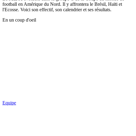
football en Amérique du Nord. Il y affrontera le Brésil, Haïti et
l'Ecosse. Voici son effectif, son calendrier et ses résultats.
En un coup d'oeil
Equipe