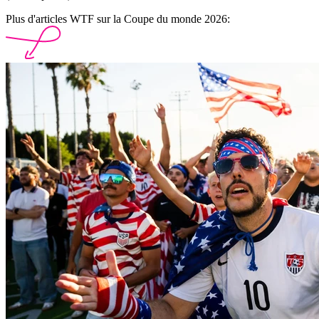
Plus d'articles WTF sur la Coupe du monde 2026: