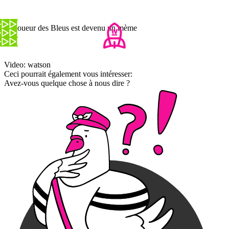
Ce joueur des Bleus est devenu un mème
Video: watson
Ceci pourrait également vous intéresser:
Avez-vous quelque chose à nous dire ?