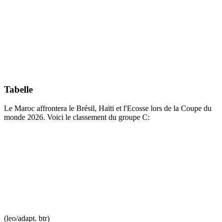
Tabelle
Le Maroc affrontera le Brésil, Haïti et l'Ecosse lors de la Coupe du
monde 2026. Voici le classement du groupe C:
(leo/adapt. btr)