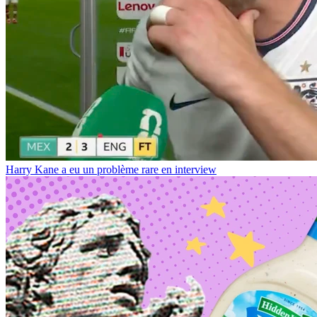
Harry Kane a eu un problème rare en interview