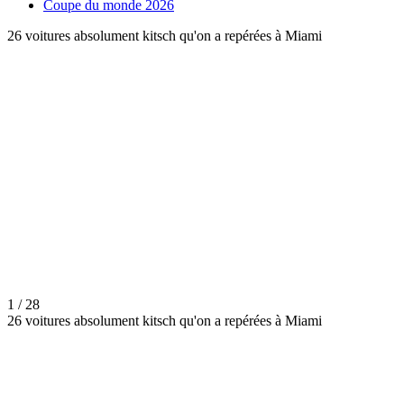
Coupe du monde 2026
26 voitures absolument kitsch qu'on a repérées à Miami
1 / 28
26 voitures absolument kitsch qu'on a repérées à Miami