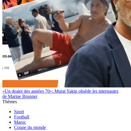
«Un dealer des années 70»: Murat Yakin obsède les internautes
de Marine Brunner
Thèmes
Sport
Football
Maroc
Coupe du monde