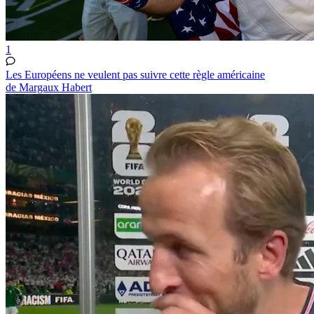
1
Les Européens ne veulent pas suivre cette règle américaine
de Margaux Habert