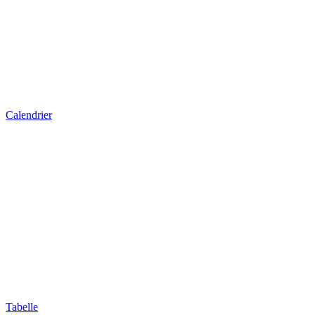
Calendrier
Tabelle