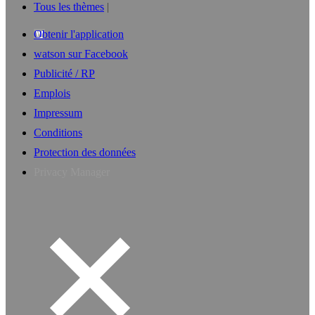
Tous les thèmes
Obtenir l'application
watson sur Facebook
Publicité / RP
Emplois
Impressum
Conditions
Protection des données
Privacy Manager