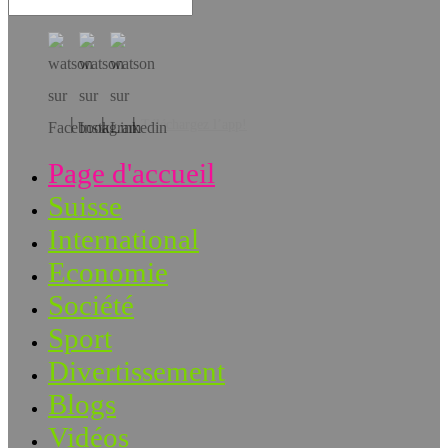
Téléchargez l’app!
Page d'accueil
Suisse
International
Economie
Société
Sport
Divertissement
Blogs
Vidéos