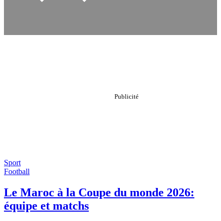
Sport
Football
Le Maroc à la Coupe du monde 2026:
équipe et matchs