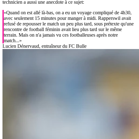
technicien a aussi une anecdote à ce sujet:
«Quand on est allé là-bas, on a eu un voyage compliqué de 4h30,
avec seulement 15 minutes pour manger à midi. Rapperswil avait
refusé de repousser le match un peu plus tard, sous prétexte qu'une
rencontre de football féminin avait lieu plus tard sur le même
terrain. Mais on n'a jamais vu ces footballeuses après notre
match...»
Lucien Dénervaud, entraîneur du FC Bulle