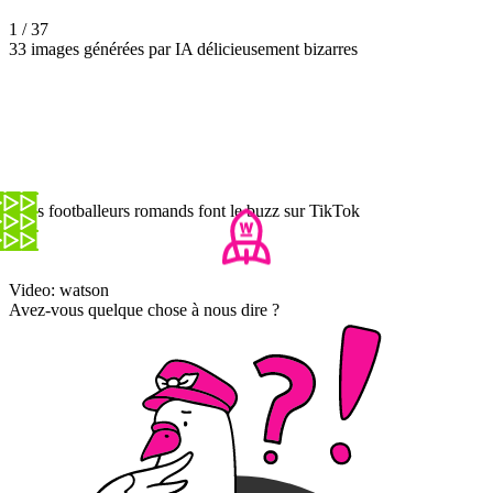
1 / 37
33 images générées par IA délicieusement bizarres
Trois footballeurs romands font le buzz sur TikTok
Video: watson
Avez-vous quelque chose à nous dire ?