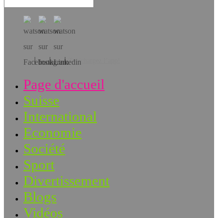
Téléchargez l’app!
Page d'accueil
Suisse
International
Economie
Société
Sport
Divertissement
Blogs
Vidéos