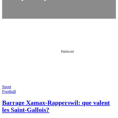
Sport
Football
Barrage Xamax-Rapperswil: que valent
les Saint-Gallois?