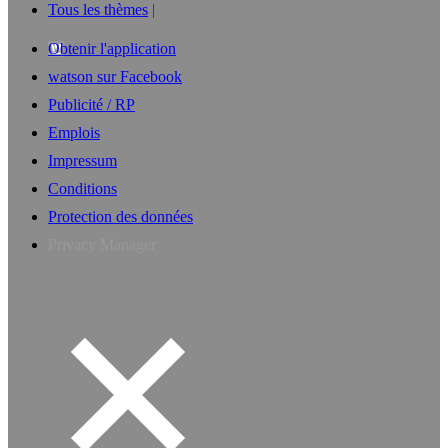
Tous les thèmes
Obtenir l'application
watson sur Facebook
Publicité / RP
Emplois
Impressum
Conditions
Protection des données
Privacy Manager