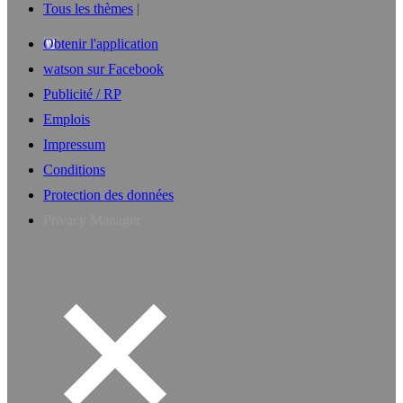
Tous les thèmes
Obtenir l'application
watson sur Facebook
Publicité / RP
Emplois
Impressum
Conditions
Protection des données
Privacy Manager