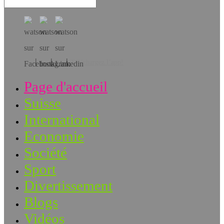
Téléchargez l’app!
Page d'accueil
Suisse
International
Economie
Société
Sport
Divertissement
Blogs
Vidéos