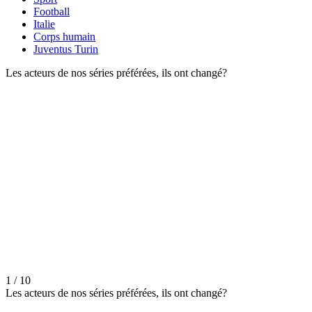
Football
Italie
Corps humain
Juventus Turin
Les acteurs de nos séries préférées, ils ont changé?
1 / 10
Les acteurs de nos séries préférées, ils ont changé?