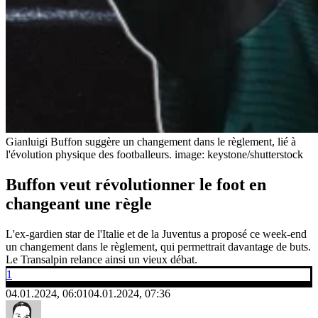
Gianluigi Buffon suggère un changement dans le règlement, lié à
l'évolution physique des footballeurs.
image: keystone/shutterstock
Buffon veut révolutionner le foot en
changeant une règle
L'ex-gardien star de l'Italie et de la Juventus a proposé ce week-end
un changement dans le règlement, qui permettrait davantage de buts.
Le Transalpin relance ainsi un vieux débat.
1
04.01.2024, 06:01
04.01.2024, 07:36