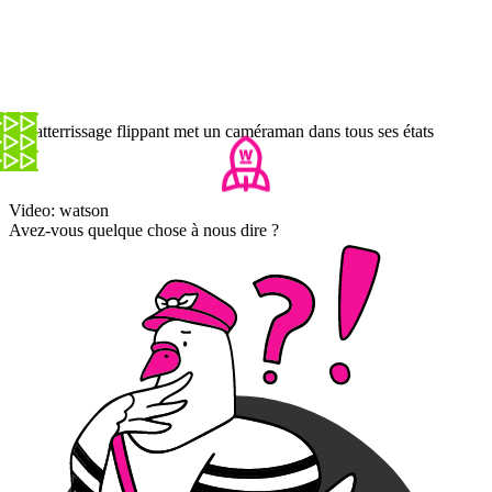
Un atterrissage flippant met un caméraman dans tous ses états
Video: watson
Avez-vous quelque chose à nous dire ?