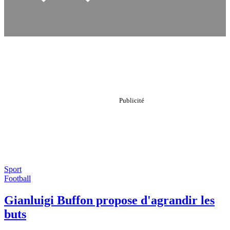
Sport
Football
Gianluigi Buffon propose d'agrandir les
buts