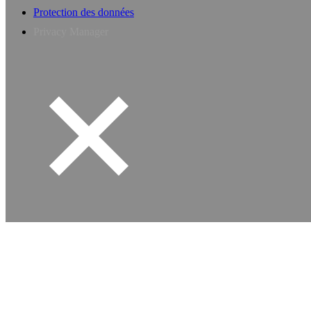
Protection des données
Privacy Manager