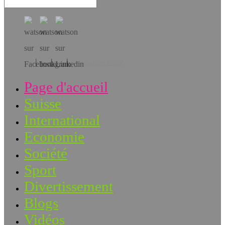
Téléchargez l’app!
Page d'accueil
Suisse
International
Economie
Société
Sport
Divertissement
Blogs
Vidéos