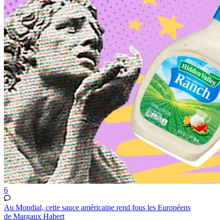
6
Au Mondial, cette sauce américaine rend fous les Européens
de Margaux Habert