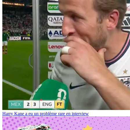
Harry Kane a eu un problème rare en interview