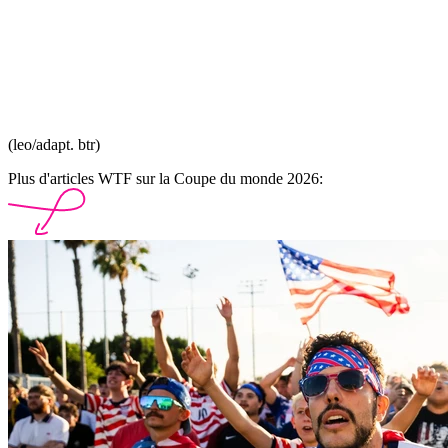
(leo/adapt. btr)
Plus d'articles WTF sur la Coupe du monde 2026: