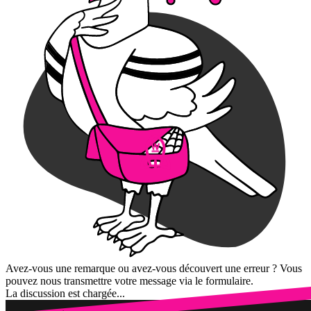
Avez-vous une remarque ou avez-vous découvert une erreur ? Vous
pouvez nous transmettre votre message via le formulaire.
La discussion est chargée...