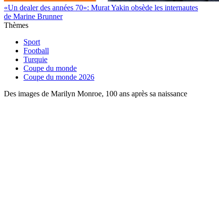
«Un dealer des années 70»: Murat Yakin obsède les internautes
de Marine Brunner
Thèmes
Sport
Football
Turquie
Coupe du monde
Coupe du monde 2026
Des images de Marilyn Monroe, 100 ans après sa naissance