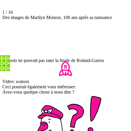
1 / 16
Des images de Marilyn Monroe, 100 ans après sa naissance
Embolo ne pouvait pas rater la finale de Roland-Garros
Video: watson
Ceci pourrait également vous intéresser:
Avez-vous quelque chose à nous dire ?