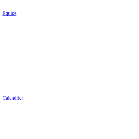
Equipe
Calendrier