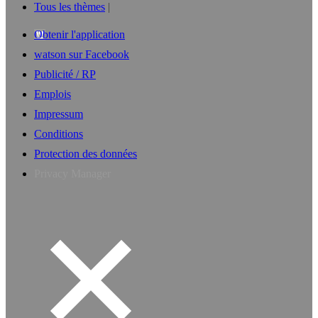
Tous les thèmes
Obtenir l'application
watson sur Facebook
Publicité / RP
Emplois
Impressum
Conditions
Protection des données
Privacy Manager