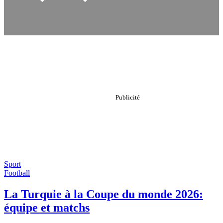
Sport
Football
La Turquie à la Coupe du monde 2026:
équipe et matchs