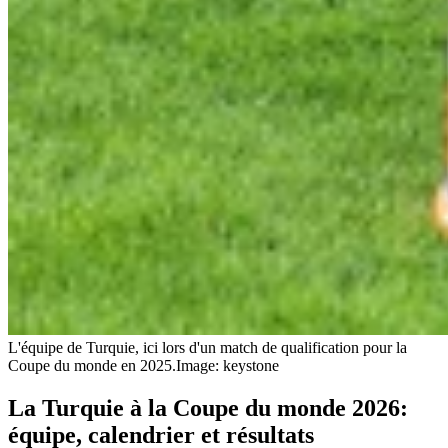
L'équipe de Turquie, ici lors d'un match de qualification pour la
Coupe du monde en 2025.
Image: keystone
La Turquie à la Coupe du monde 2026:
équipe, calendrier et résultats