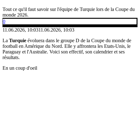
Tout ce qu'il faut savoir sur l'équipe de Turquie lors de la Coupe du
monde 2026.
0
11.06.2026, 10:03
11.06.2026, 10:03
La
Turquie
évoluera dans le groupe D de la Coupe du monde de
football en Amérique du Nord. Elle y affrontera les Etats-Unis, le
Paraguay et l'Australie. Voici son effectif, son calendrier et ses
résultats.
En un coup d'oeil