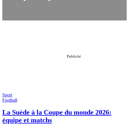
Sport
Football
La Suède à la Coupe du monde 2026:
équipe et matchs