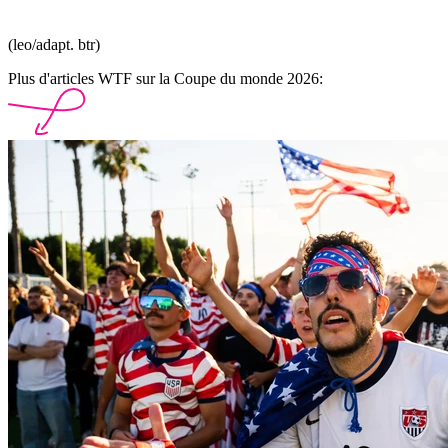
(leo/adapt. btr)
Plus d'articles WTF sur la Coupe du monde 2026: