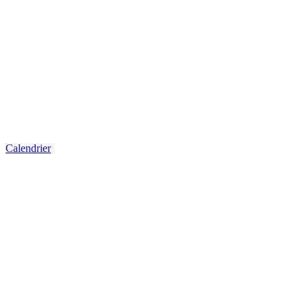
Calendrier