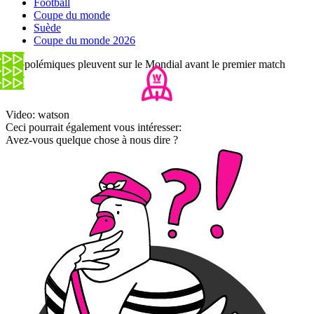
Football
Coupe du monde
Suède
Coupe du monde 2026
Les polémiques pleuvent sur le Mondial avant le premier match
Video: watson
Ceci pourrait également vous intéresser:
Avez-vous quelque chose à nous dire ?