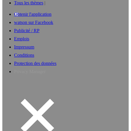
Tous les thèmes
Obtenir l'application
watson sur Facebook
Publicité / RP
Emplois
Impressum
Conditions
Protection des données
Privacy Manager