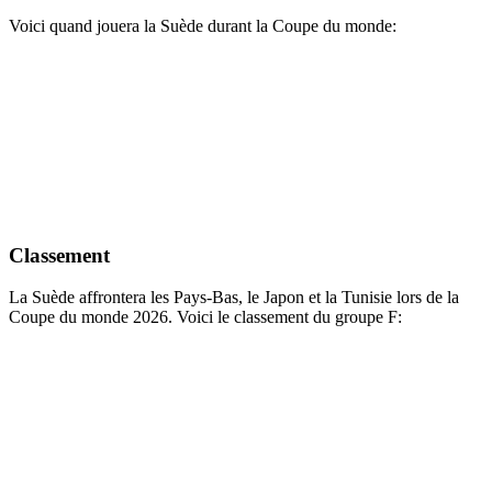
Voici quand jouera la Suède durant la Coupe du monde:
Classement
La Suède affrontera les Pays-Bas, le Japon et la Tunisie lors de la
Coupe du monde 2026. Voici le classement du groupe F: