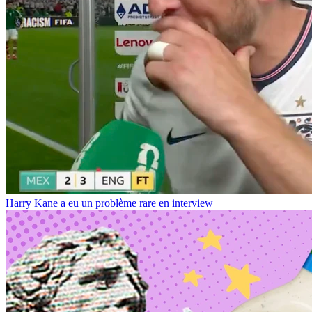
Harry Kane a eu un problème rare en interview