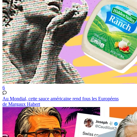
6
Au Mondial, cette sauce américaine rend fous les Européens
de Margaux Habert