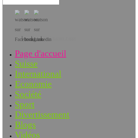
Téléchargez l’app!
Page d'accueil
Suisse
International
Economie
Société
Sport
Divertissement
Blogs
Vidéos