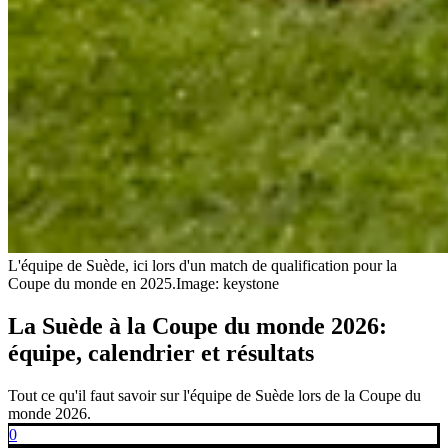
L'équipe de Suède, ici lors d'un match de qualification pour la
Coupe du monde en 2025.
Image: keystone
La Suède à la Coupe du monde 2026:
équipe, calendrier et résultats
Tout ce qu'il faut savoir sur l'équipe de Suède lors de la Coupe du
monde 2026.
0