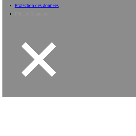
Protection des données
Privacy Manager