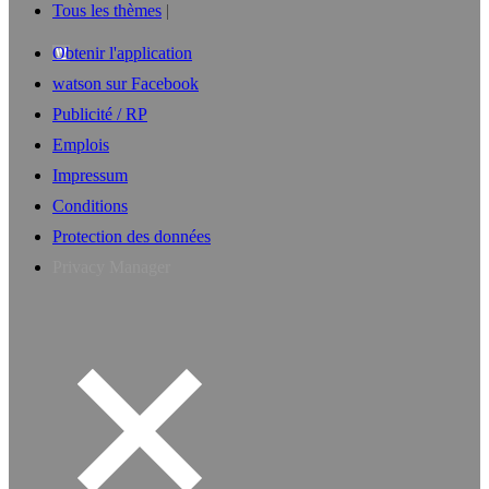
Tous les thèmes
Obtenir l'application
watson sur Facebook
Publicité / RP
Emplois
Impressum
Conditions
Protection des données
Privacy Manager