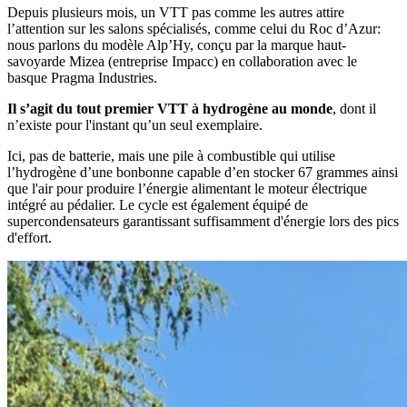
Depuis plusieurs mois, un VTT pas comme les autres attire
l’attention sur les salons spécialisés, comme celui du Roc d’Azur:
nous parlons du modèle Alp’Hy, conçu par la marque haut-
savoyarde Mizea (entreprise Impacc) en collaboration avec le
basque Pragma Industries.
Il s’agit du tout premier VTT à hydrogène au monde
, dont il
n’existe pour l'instant qu’un seul exemplaire.
Ici, pas de batterie, mais une pile à combustible qui utilise
l’hydrogène d’une bonbonne capable d’en stocker 67 grammes ainsi
que l'air pour produire l’énergie alimentant le moteur électrique
intégré au pédalier. Le cycle est également équipé de
supercondensateurs garantissant suffisamment d'énergie lors des pics
d'effort.