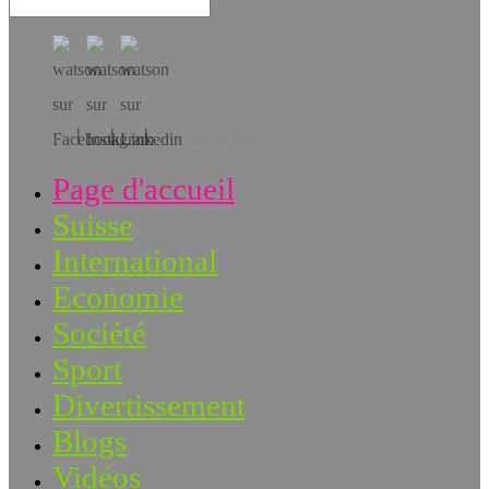
Téléchargez l’app!
Page d'accueil
Suisse
International
Economie
Société
Sport
Divertissement
Blogs
Vidéos