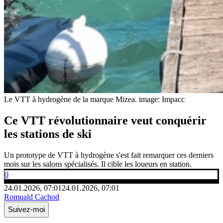
Le VTT à hydrogène de la marque Mizea.
image: Impacc
Ce VTT révolutionnaire veut conquérir
les stations de ski
Un prototype de VTT à hydrogène s'est fait remarquer ces derniers
mois sur les salons spécialisés. Il cible les loueurs en station.
0
24.01.2026, 07:01
24.01.2026, 07:01
Romuald Cachod
Suivez-moi