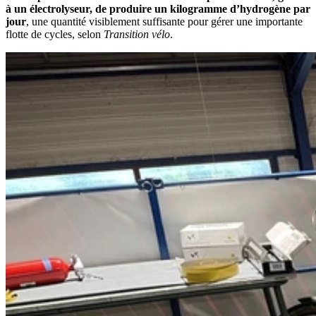
à un électrolyseur, de produire un kilogramme d’hydrogène par
jour
, une quantité visiblement suffisante pour gérer une importante
flotte de cycles, selon
Transition vélo
.