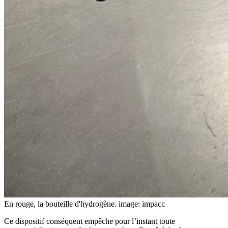
En rouge, la bouteille d'hydrogène.
image: impacc
Ce dispositif conséquent empêche pour l’instant toute