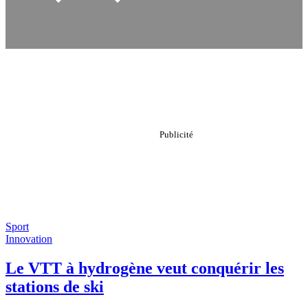
Sport
Innovation
Le VTT à hydrogène veut conquérir les
stations de ski