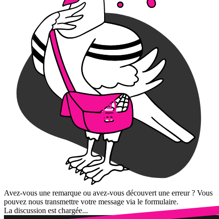
Avez-vous une remarque ou avez-vous découvert une erreur ? Vous
pouvez nous transmettre votre message via le formulaire.
La discussion est chargée...