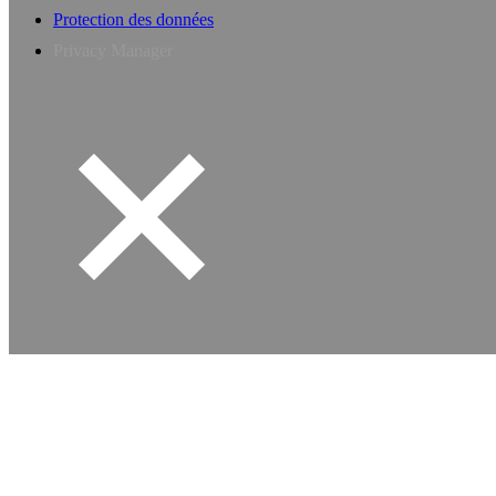
Protection des données
Privacy Manager