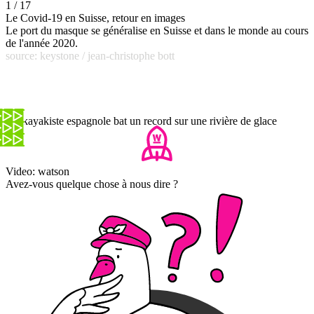
1 / 17
Le Covid-19 en Suisse, retour en images
Le port du masque se généralise en Suisse et dans le monde au cours
de l'année 2020.
source: keystone / jean-christophe bott
Un kayakiste espagnole bat un record sur une rivière de glace
Video: watson
Avez-vous quelque chose à nous dire ?