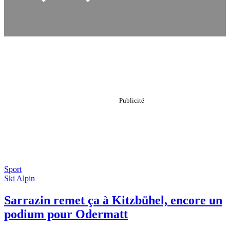
Sport
Ski Alpin
Sarrazin remet ça à Kitzbühel, encore un
podium pour Odermatt