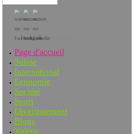
Téléchargez l’app!
Page d'accueil
Suisse
International
Economie
Société
Sport
Divertissement
Blogs
Vidéos