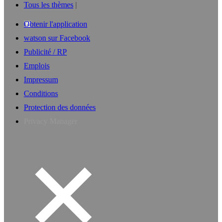
Tous les thèmes
Obtenir l'application
watson sur Facebook
Publicité / RP
Emplois
Impressum
Conditions
Protection des données
Privacy Manager